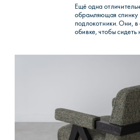
Ещё одна отличительн
обрамляющая спинку и
подлокотники. Они, в
обивке, чтобы сидеть