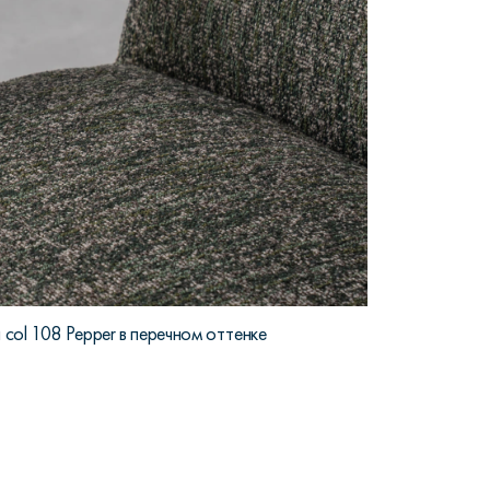
 col 108 Pepper в перечном оттенке