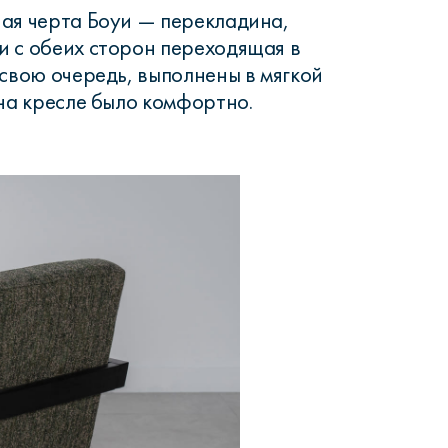
ая черта Боуи — перекладина,
 с обеих сторон переходящая в
 свою очередь, выполнены в мягкой
 на кресле было комфортно.