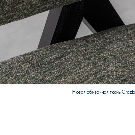
Новая обивочная ткань Grazia