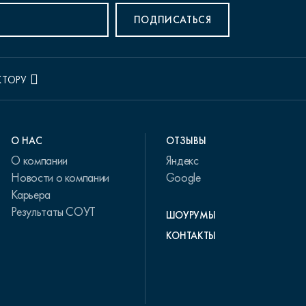
ПОДПИСАТЬСЯ
КТОРУ
О НАС
ОТЗЫВЫ
О компании
Яндекс
Новости о компании
Google
Карьера
Результаты СОУТ
ШОУРУМЫ
КОНТАКТЫ