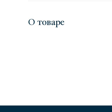
О товаре