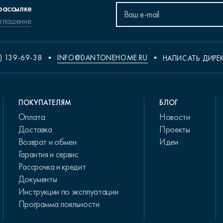
рассылке
оглашение
) 139-69-38
INFO@DANTONEHOME.RU
НАПИСАТЬ ДИРЕ
ПОКУПАТЕЛЯМ
БЛОГ
Оплата
Новости
Доставка
Проекты
Возврат и обмен
Идеи
Гарантия и сервис
Рассрочка и кредит
Документы
Инструкции по эксплуатации
Программа лояльности