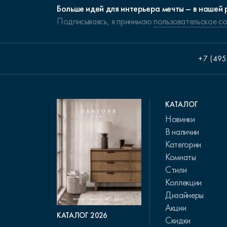
Больше идей для интерьера мечты – в нашей 
Подписываясь, я принимаю
пользовательское с
+7 (495
КАТАЛОГ
Новинки
В наличии
Категории
Комнаты
Стили
Коллекции
Дизайнеры
Акции
КАТАЛОГ 2026
Скидки