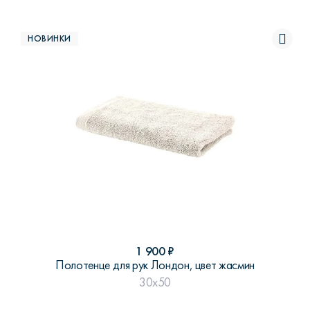
НОВИНКИ
1 900
₽
Полотенце для рук Лондон, цвет жасмин
30x50