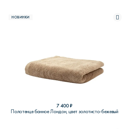
НОВИНКИ
7 400
₽
Полотенце банное Лондон, цвет золотисто-бежевый