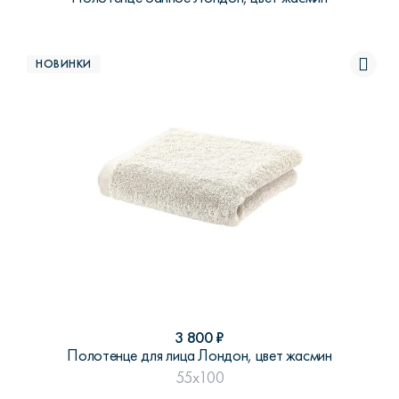
НОВИНКИ
3 800
₽
Полотенце для лица Лондон, цвет жасмин
55x100