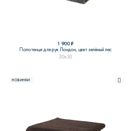
1 900
₽
Полотенце для рук Лондон, цвет зелёный лес
30x50
НОВИНКИ