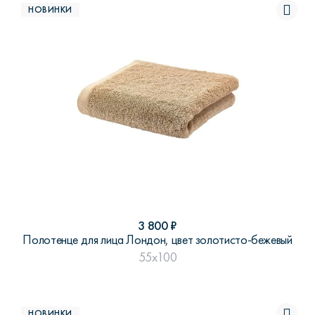
НОВИНКИ
3 800
₽
Полотенце для лица Лондон, цвет золотисто-бежевый
55x100
НОВИНКИ