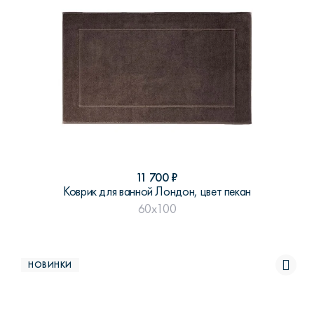
11 700
₽
Коврик для ванной Лондон, цвет пекан
60x100
НОВИНКИ