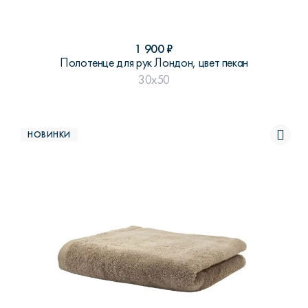
1 900
₽
Полотенце для рук Лондон, цвет пекан
30x50
НОВИНКИ