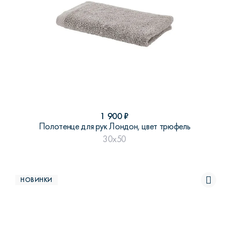
1 900
₽
Полотенце для рук Лондон, цвет трюфель
30x50
НОВИНКИ