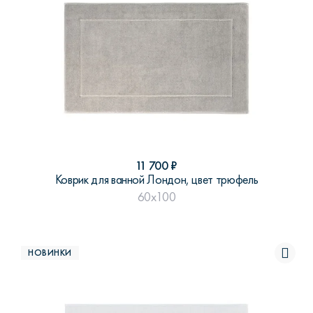
11 700
₽
Коврик для ванной Лондон, цвет трюфель
60x100
НОВИНКИ