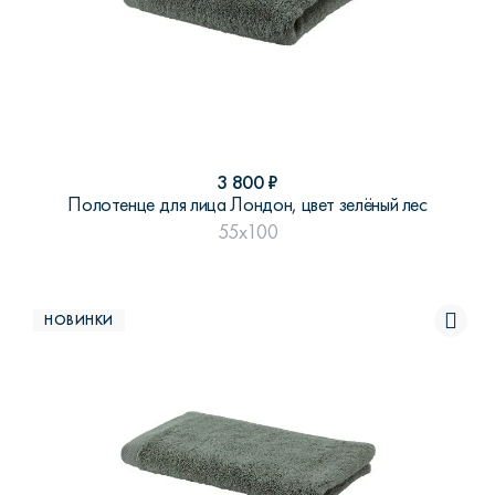
3 800
₽
Полотенце для лица Лондон, цвет зелёный лес
55x100
НОВИНКИ