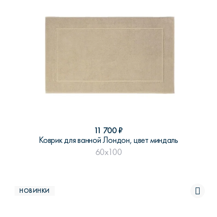
11 700
₽
Коврик для ванной Лондон, цвет миндаль
60x100
НОВИНКИ