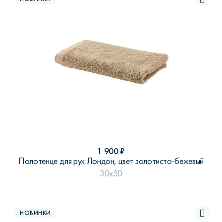
1 900
₽
Полотенце для рук Лондон, цвет золотисто-бежевый
30x50
НОВИНКИ