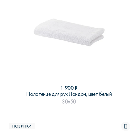
1 900
₽
Полотенце для рук Лондон, цвет белый
30x50
НОВИНКИ