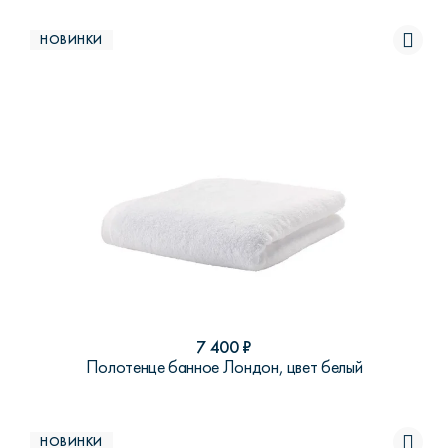
НОВИНКИ
7 400
₽
Полотенце банное Лондон, цвет белый
НОВИНКИ