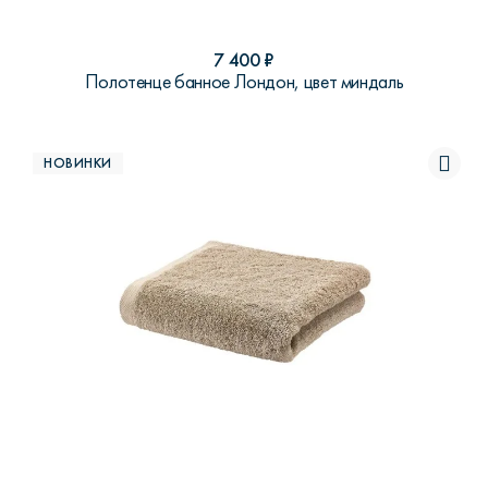
7 400
₽
Полотенце банное Лондон, цвет миндаль
НОВИНКИ