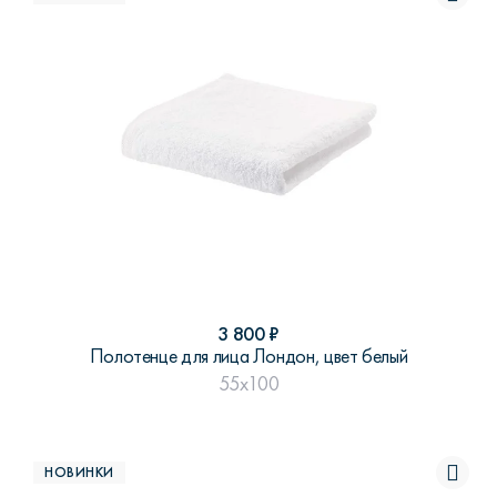
3 800
₽
Полотенце для лица Лондон, цвет белый
55x100
НОВИНКИ