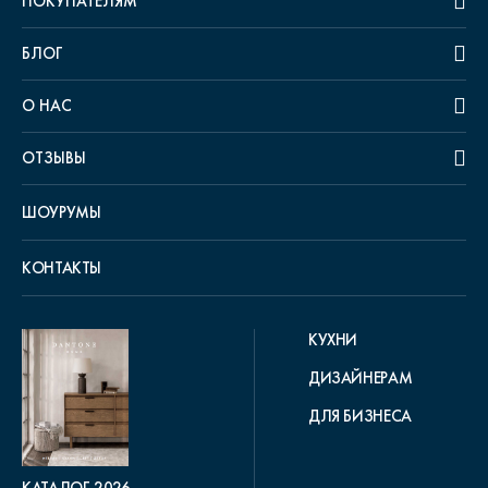
ПОКУПАТЕЛЯМ
БЛОГ
О НАС
ОТЗЫВЫ
ШОУРУМЫ
КОНТАКТЫ
КУХНИ
ДИЗАЙНЕРАМ
ДЛЯ БИЗНЕСА
КАТАЛОГ 2026