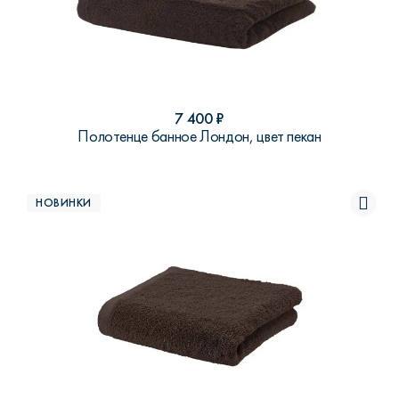
7 400
₽
Полотенце банное Лондон, цвет пекан
НОВИНКИ