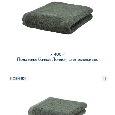
7 400
₽
Полотенце банное Лондон, цвет зелёный лес
НОВИНКИ