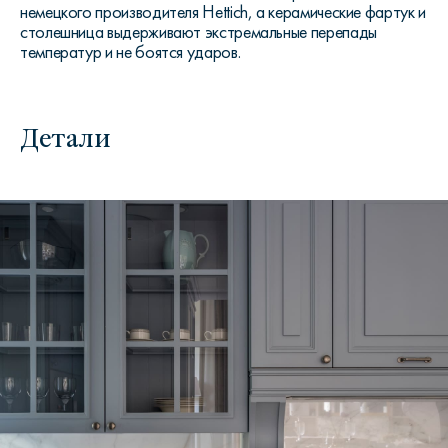
немецкого производителя
Hettich
, а керамические фартук и
столешница выдерживают экстремальные перепады
температур и не боятся ударов.
Детали