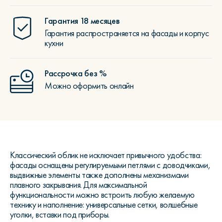
Гарантия 18 месяцев
Гарантия распространяется на фасады и корпус
кухни
Рассрочка без %
Можно оформить онлайн
Классический облик не исключает привычного удобства:
фасады оснащены регулируемыми петлями с доводчиками,
выдвижные элементы также дополнены механизмами
плавного закрывания. Для максимальной
функциональности можно встроить любую желаемую
технику и наполнение: универсальные сетки, волшебные
уголки, вставки под приборы.