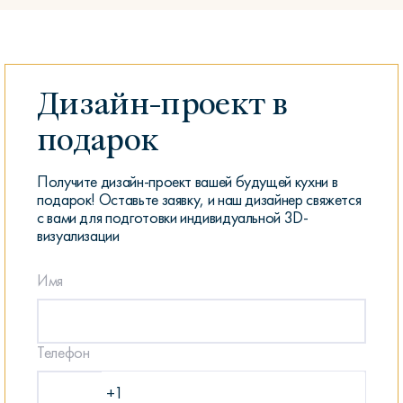
Дизайн-проект в
подарок
Получите дизайн-проект вашей будущей кухни в
подарок! Оставьте заявку, и наш дизайнер свяжется
с вами для подготовки индивидуальной 3D-
визуализации
Имя
Телефон