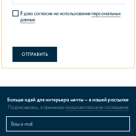
Я даю согласие на использование
персональных
данных
ОТПРАВИТЬ
Больше идей для интерьера мечты – в нашей рассылке
Подписываясь, я принимаю
пользовательское соглашение