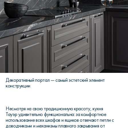
Декоративный портал — самый эстетский элемент
конструкции
Несмотря на свою традиционную красоту, кухня
Тауэр удивительно функциональна: за комфортное
использование всех шкафов и ящиков отвечают петли с
доводчиками и механизмы плавного закрывания от