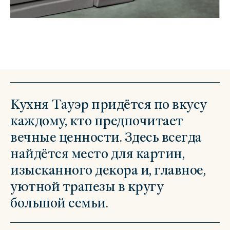
Кухня Тауэр придётся по вкусу
каждому, кто предпочитает
вечные ценности. Здесь всегда
найдётся место для картин,
изысканного декора и, главное,
уютной трапезы в кругу
большой семьи.