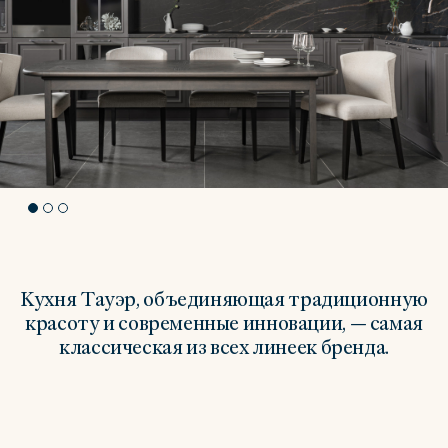
Кухня Тауэр, объединяющая традиционную
красоту и современные инновации, — самая
классическая из всех линеек бренда.