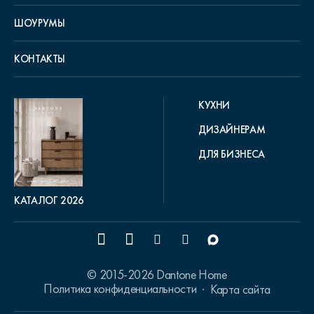
ШОУРУМЫ
КОНТАКТЫ
КУХНИ
ДИЗАЙНЕРАМ
ДЛЯ БИЗНЕСА
КАТАЛОГ 2026
© 2015-2026 Dantone Home
Политика конфиденциальности
Карта сайта