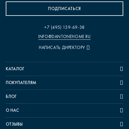
ПОДПИСАТЬСЯ
+7 (495) 139-69-38
INFO@DANTONEHOME.RU
НАПИСАТЬ ДИРЕКТОРУ
КАТАЛОГ
ПОКУПАТЕЛЯМ
БЛОГ
О НАС
ОТЗЫВЫ