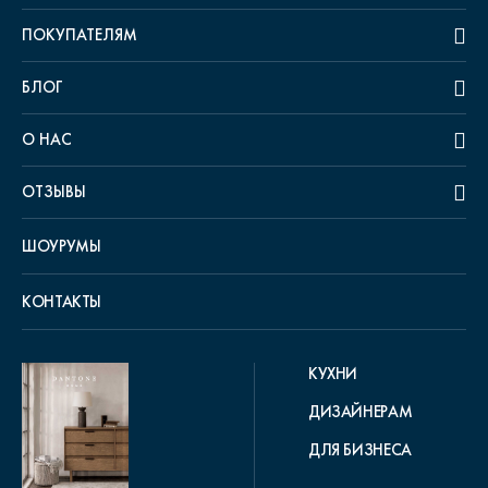
ПОКУПАТЕЛЯМ
БЛОГ
О НАС
ОТЗЫВЫ
ШОУРУМЫ
КОНТАКТЫ
КУХНИ
ДИЗАЙНЕРАМ
ДЛЯ БИЗНЕСА