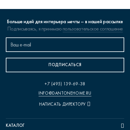
Больше идей для интерьера мечты – в нашей рассылке
Подписываясь, я принимаю
пользовательское соглашение
ПОДПИСАТЬСЯ
+7 (495) 139-69-38
INFO@DANTONEHOME.RU
НАПИСАТЬ ДИРЕКТОРУ
КАТАЛОГ