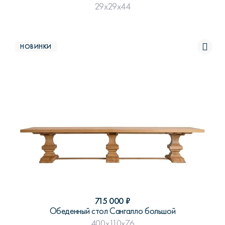
29x29x44
НОВИНКИ
715 000
₽
Обеденный стол Сангалло большой
400x110x76