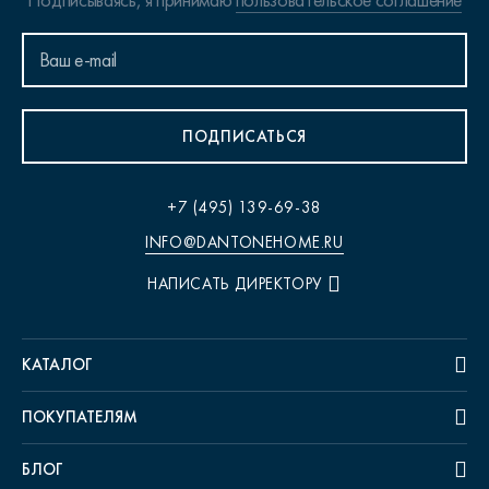
Подписываясь, я принимаю
пользовательское соглашение
ПОДПИСАТЬСЯ
+7 (495) 139-69-38
INFO@DANTONEHOME.RU
НАПИСАТЬ ДИРЕКТОРУ
КАТАЛОГ
ПОКУПАТЕЛЯМ
БЛОГ