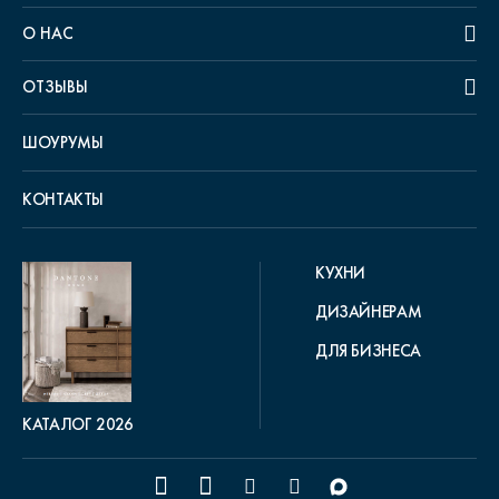
О НАС
ОТЗЫВЫ
ШОУРУМЫ
КОНТАКТЫ
КУХНИ
ДИЗАЙНЕРАМ
ДЛЯ БИЗНЕСА
КАТАЛОГ 2026