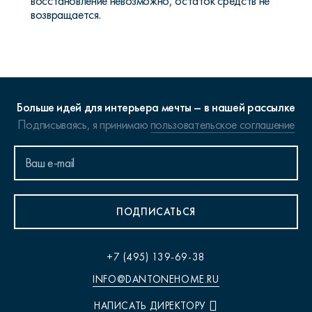
восстановление невозможно, остаток средств не
возвращается.
Больше идей для интерьера мечты – в нашей рассылке
Подписываясь, я принимаю
пользовательское соглашение
ПОДПИСАТЬСЯ
+7 (495) 139-69-38
INFO@DANTONEHOME.RU
НАПИСАТЬ ДИРЕКТОРУ