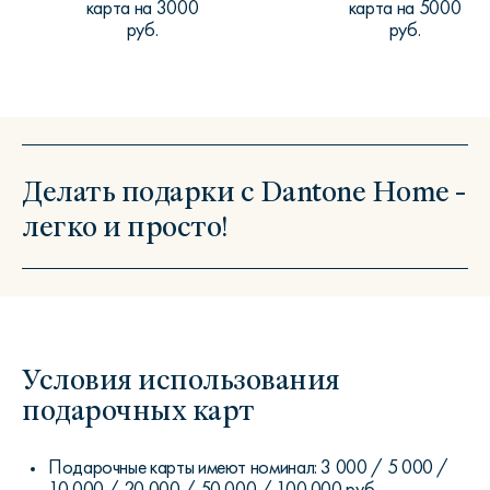
карта на 3000
карта на 5000
руб.
руб.
Делать подарки с Dantone Home -
легко и просто!
Условия использования
подарочных карт
Подарочные карты имеют номинал: 3 000 / 5 000 /
10 000 / 20 000 / 50 000 / 100 000 руб.