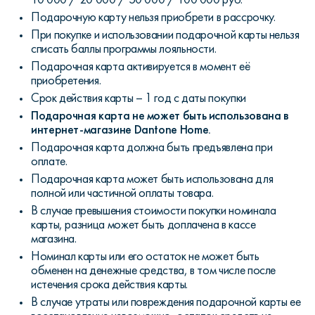
Подарочную карту нельзя приобрети в рассрочку.
При покупке и использовании подарочной карты нельзя
списать баллы программы лояльности.
Подарочная карта активируется в момент её
приобретения.
Срок действия карты – 1 год с даты покупки
Подарочная карта не может быть использована в
интернет-магазине Dantone Home.
Подарочная карта должна быть предъявлена при
оплате.
Подарочная карта может быть использована для
полной или частичной оплаты товара.
В случае превышения стоимости покупки номинала
карты, разница может быть доплачена в кассе
магазина.
Номинал карты или его остаток не может быть
обменен на денежные средства, в том числе после
истечения срока действия карты.
В случае утраты или повреждения подарочной карты ее