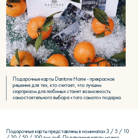
Подарочные карты Dantone Home - прекрасное
решение для тех, кто считает, что лучшим
сюрпризом для любимых станет возможность
самостоятельного выбора «того самого» подарка.
Подарочные карты представлены в номиналах 3 / 5 / 10
/ 20 / 50 / 100 тыс. руб. Подарочные карты можно