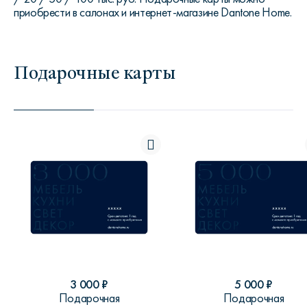
приобрести в салонах и интернет-магазине Dantone Home.
Подарочные карты
3 000
₽
5 000
₽
Подарочная
Подарочная