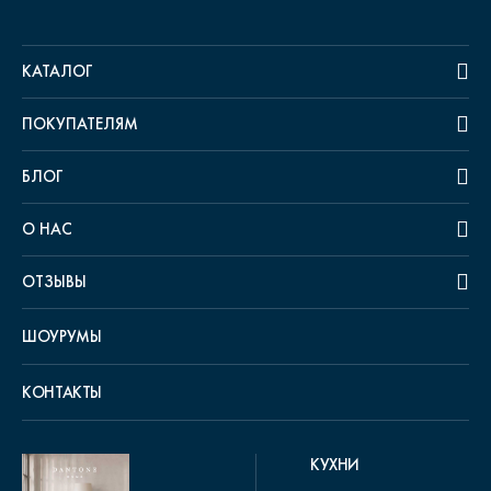
КАТАЛОГ
ПОКУПАТЕЛЯМ
БЛОГ
О НАС
ОТЗЫВЫ
ШОУРУМЫ
КОНТАКТЫ
КУХНИ