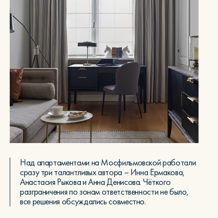
Над апартаментами на Мосфильмовской работали
сразу три талантливых автора – Инна Ермакова,
Анастасия Рыкова и Анна Денисова. Чёткого
разграничения по зонам ответственности не было,
все решения обсуждались совместно.