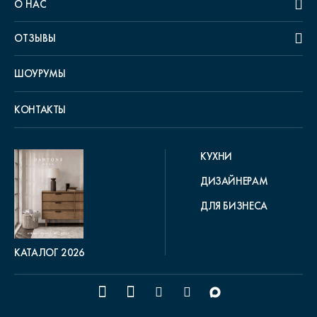
О НАС
ОТЗЫВЫ
ШОУРУМЫ
КОНТАКТЫ
КУХНИ
ДИЗАЙНЕРАМ
ДЛЯ БИЗНЕСА
КАТАЛОГ 2026