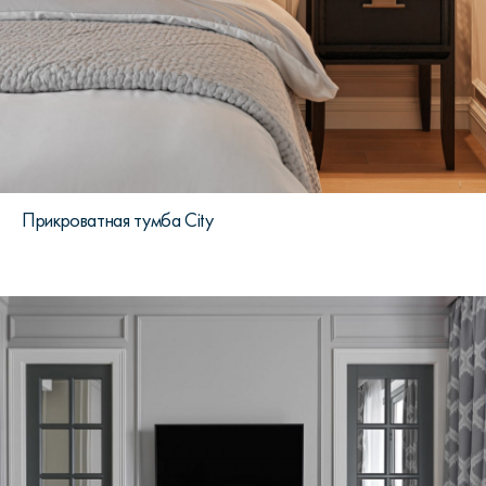
Прикроватная тумба City