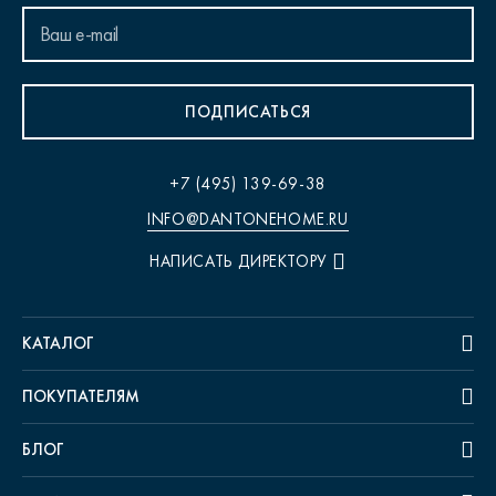
ПОДПИСАТЬСЯ
+7 (495) 139-69-38
INFO@DANTONEHOME.RU
НАПИСАТЬ ДИРЕКТОРУ
КАТАЛОГ
ПОКУПАТЕЛЯМ
БЛОГ