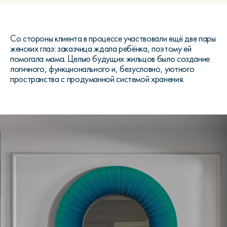
Со стороны клиента в процессе участвовали ещё две пары
женских глаз: заказчица ждала ребёнка, поэтому ей
помогала мама. Целью будущих жильцов было создание
логичного, функционального и, безусловно, уютного
пространства с продуманной системой хранения.