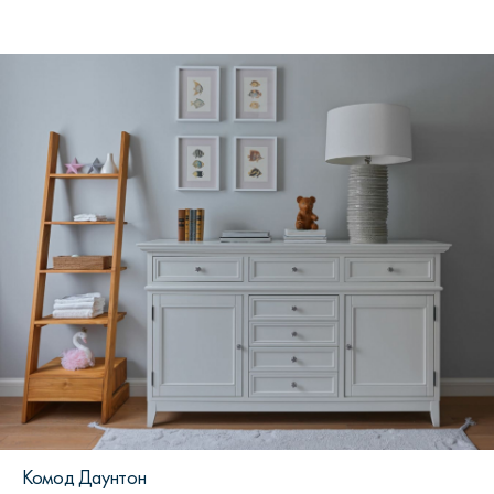
Комод Даунтон