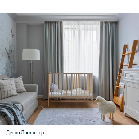
Диван Ланкастер