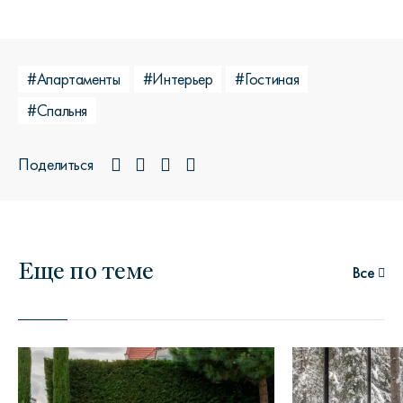
#Апартаменты
#Интерьер
#Гостиная
#Спальня
Поделиться
Еще по теме
Все