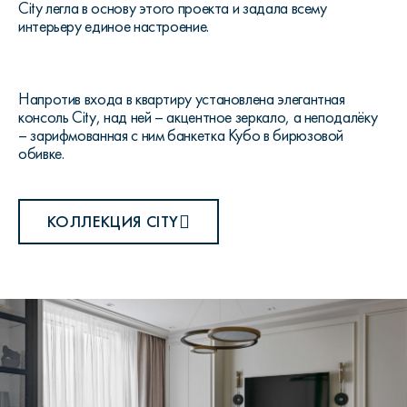
City легла в основу этого проекта и задала всему
интерьеру единое настроение.
Напротив входа в квартиру установлена элегантная
консоль City, над ней – акцентное зеркало, а неподалёку
– зарифмованная с ним банкетка Кубо в бирюзовой
обивке.
КОЛЛЕКЦИЯ CITY