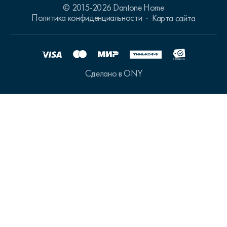
© 2015-2026 Dantone Home
Политика конфиденциальности
Карта сайта
Сделано в ONY