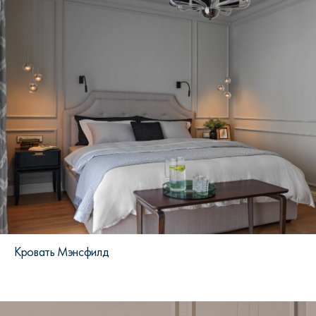
Кровать Мэнсфилд