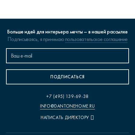
Больше идей для интерьера мечты – в нашей рассылке
Подписываясь, я принимаю
пользовательское соглашение
ПОДПИСАТЬСЯ
+7 (495) 139-69-38
INFO@DANTONEHOME.RU
НАПИСАТЬ ДИРЕКТОРУ