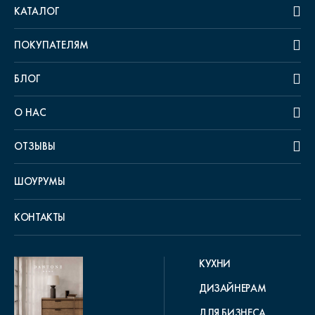
КАТАЛОГ
ПОКУПАТЕЛЯМ
БЛОГ
О НАС
ОТЗЫВЫ
ШОУРУМЫ
КОНТАКТЫ
КУХНИ
ДИЗАЙНЕРАМ
ДЛЯ БИЗНЕСА