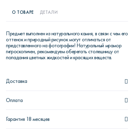
О ТОВАРЕ
ДЕТАЛИ
Предмет выполнен из натурального камня, в связи с чем его
оттенок и природный рисунок могут отличаться от
представленного на фотографии! Натуральный мрамор
гигроскопичен, рекомендуем оберегать столешницу от
попадания цветных жидкостей и красящих веществ.
Доставка
Оплата
Гарантия 18 месяцев