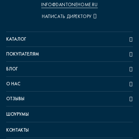
INFO@DANTONEHOME.RU
НАПИСАТЬ ДИРЕКТОРУ
КАТАЛОГ
ПОКУПАТЕЛЯМ
БЛОГ
О НАС
ОТЗЫВЫ
ШОУРУМЫ
КОНТАКТЫ