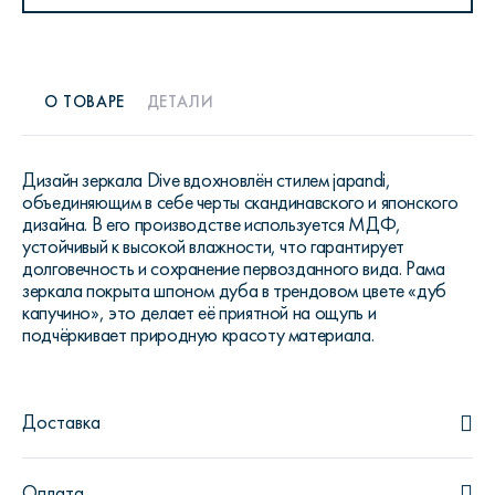
О ТОВАРЕ
ДЕТАЛИ
Дизайн зеркала Dive вдохновлён стилем japandi,
объединяющим в себе черты скандинавского и японского
дизайна. В его производстве используется МДФ,
устойчивый к высокой влажности, что гарантирует
долговечность и сохранение первозданного вида. Рама
зеркала покрыта шпоном дуба в трендовом цвете «дуб
капучино», это делает её приятной на ощупь и
подчёркивает природную красоту материала.
Доставка
Оплата