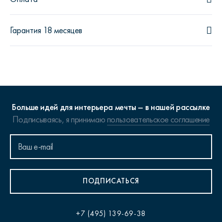
Гарантия 18 месяцев
Больше идей для интерьера мечты – в нашей рассылке
Подписываясь, я принимаю
пользовательское соглашение
ПОДПИСАТЬСЯ
+7 (495) 139-69-38