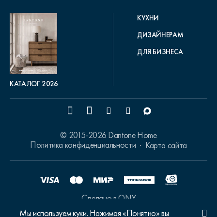
КУХНИ
ДИЗАЙНЕРАМ
ДЛЯ БИЗНЕСА
КАТАЛОГ 2026
© 2015-2026 Dantone Home
Политика конфиденциальности
Карта сайта
Сделано в ONY
Мы используем куки. Нажимая «Понятно» вы