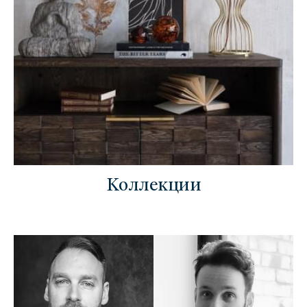
Коллекции