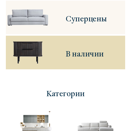
Суперцены
В наличии
Категории