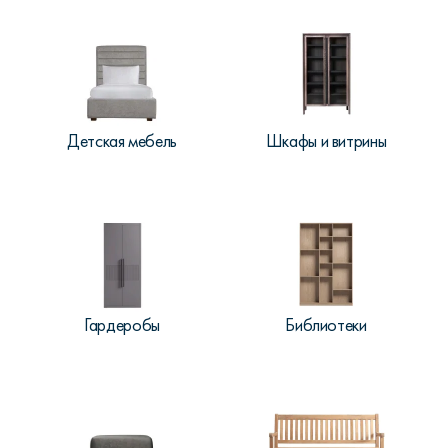
Детская мебель
Шкафы и витрины
Гардеробы
Библиотеки