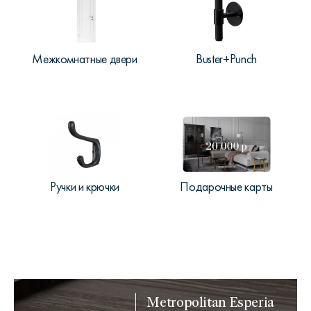
Межкомнатные двери
Buster+Punch
Ручки и крючки
Подарочные карты
Metropolitan Esperia