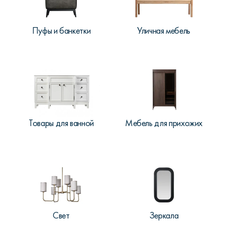
Пуфы и банкетки
Уличная мебель
Товары для ванной
Мебель для прихожих
Свет
Зеркала