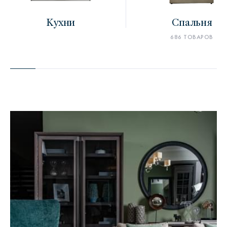
Кухни
Спальня
686 ТОВАРОВ