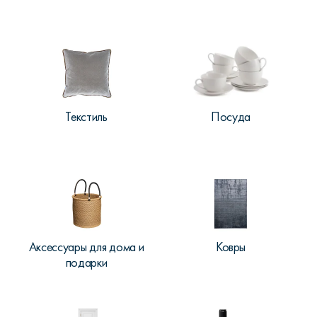
Текстиль
Посуда
Аксессуары для дома и
Ковры
подарки