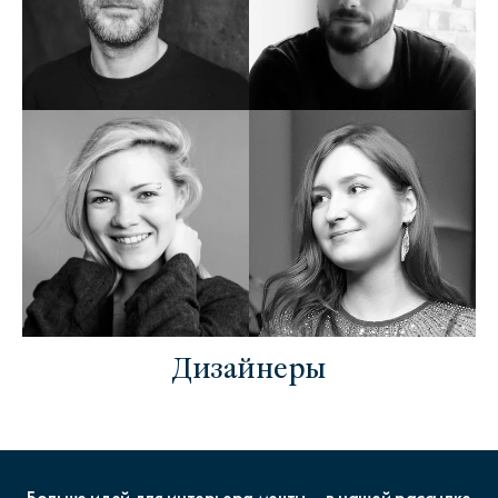
Дизайнеры