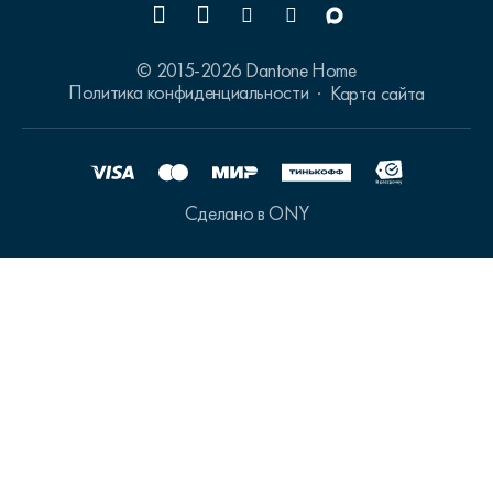
© 2015-2026 Dantone Home
Политика конфиденциальности
Карта сайта
Сделано в ONY