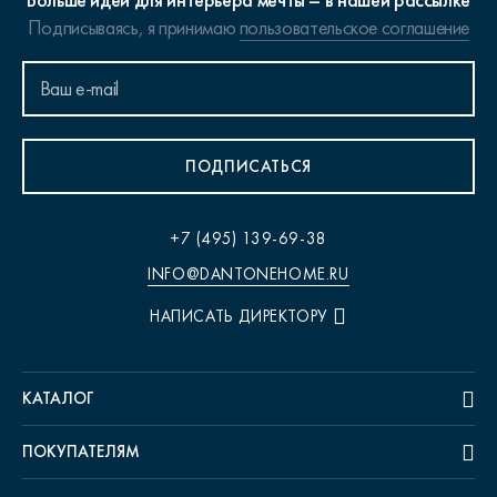
Больше идей для интерьера мечты – в нашей рассылке
Подписываясь, я принимаю
пользовательское соглашение
ПОДПИСАТЬСЯ
+7 (495) 139-69-38
INFO@DANTONEHOME.RU
НАПИСАТЬ ДИРЕКТОРУ
КАТАЛОГ
ПОКУПАТЕЛЯМ