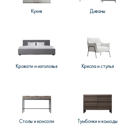
Кухня
Диваны
Кровати и изголовья
Кресла и стулья
Столы и консоли
Тумбочки и комоды