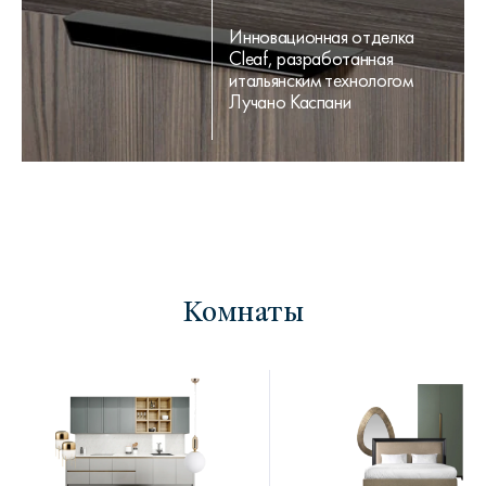
Инновационная отделка
Cleaf, разработанная
итальянским технологом
Лучано Каспани
Комнаты