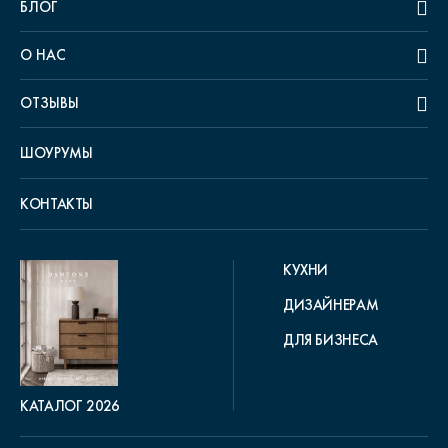
БЛОГ
О НАС
ОТЗЫВЫ
ШОУРУМЫ
КОНТАКТЫ
КУХНИ
ДИЗАЙНЕРАМ
ДЛЯ БИЗНЕСА
КАТАЛОГ 2026