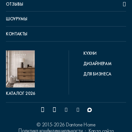
ОТЗЫВЫ
ШОУРУМЫ
КОНТАКТЫ
КУХНИ
ДИЗАЙНЕРАМ
ДЛЯ БИЗНЕСА
КАТАЛОГ 2026
© 2015-2026 Dantone Home
Политика конфиденциальности
Карта сайта