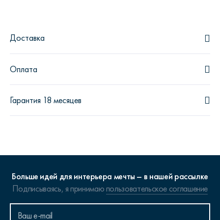
Доставка
Оплата
Гарантия 18 месяцев
Больше идей для интерьера мечты – в нашей рассылке
Подписываясь, я принимаю
пользовательское соглашение