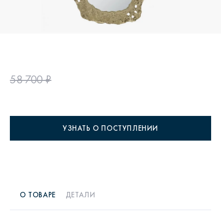
58 700 ₽
УЗНАТЬ О ПОСТУПЛЕНИИ
О ТОВАРЕ
ДЕТАЛИ