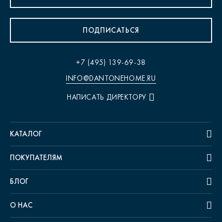
ПОДПИСАТЬСЯ
+7 (495) 139-69-38
INFO@DANTONEHOME.RU
НАПИСАТЬ ДИРЕКТОРУ
КАТАЛОГ
ПОКУПАТЕЛЯМ
БЛОГ
О НАС