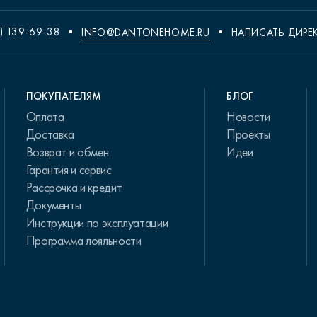
) 139-69-38
INFO@DANTONEHOME.RU
НАПИСАТЬ ДИРЕ
ПОКУПАТЕЛЯМ
БЛОГ
Оплата
Новости
Доставка
Проекты
Возврат и обмен
Идеи
Гарантия и сервис
Рассрочка и кредит
Документы
Инструкции по эксплуатации
Программа лояльности