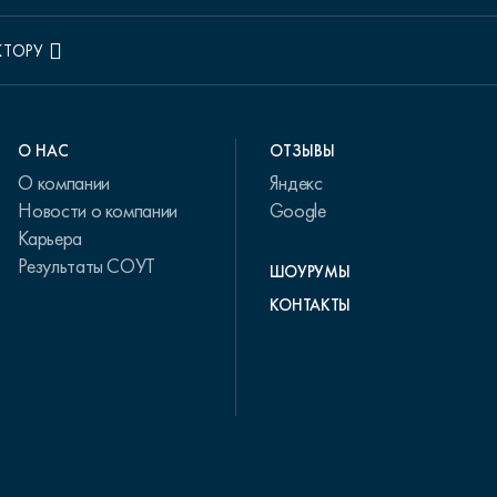
КТОРУ
О НАС
ОТЗЫВЫ
О компании
Яндекс
Новости о компании
Google
Карьера
Результаты СОУТ
ШОУРУМЫ
КОНТАКТЫ