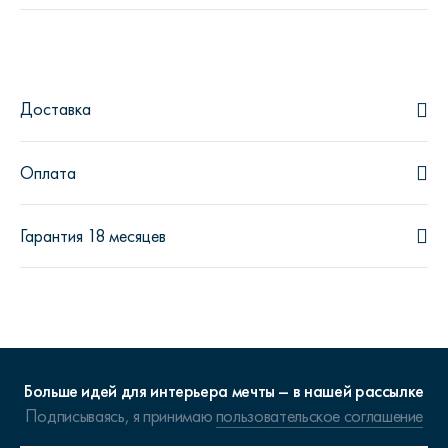
Доставка
Оплата
Гарантия 18 месяцев
Больше идей для интерьера мечты – в нашей рассылке
Подписываясь, я принимаю
пользовательское соглашение