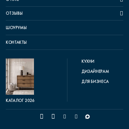
ОТЗЫВЫ
ШОУРУМЫ
КОНТАКТЫ
КУХНИ
ДИЗАЙНЕРАМ
ДЛЯ БИЗНЕСА
КАТАЛОГ 2026