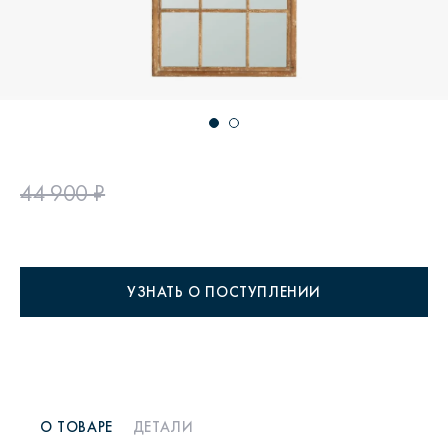
44 900 ₽
УЗНАТЬ О ПОСТУПЛЕНИИ
О ТОВАРЕ
ДЕТАЛИ