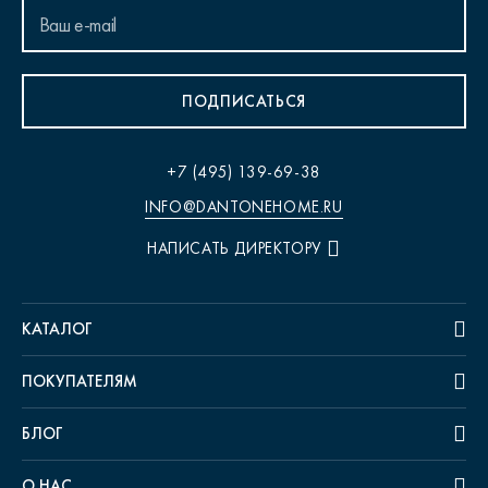
ПОДПИСАТЬСЯ
+7 (495) 139-69-38
INFO@DANTONEHOME.RU
НАПИСАТЬ ДИРЕКТОРУ
КАТАЛОГ
ПОКУПАТЕЛЯМ
БЛОГ
О НАС