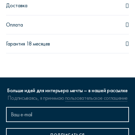
Доставка
Оплата
Гарантия 18 месяцев
Больше идей для интерьера мечты – в нашей рассылке
Подписываясь, я принимаю
пользовательское соглашение