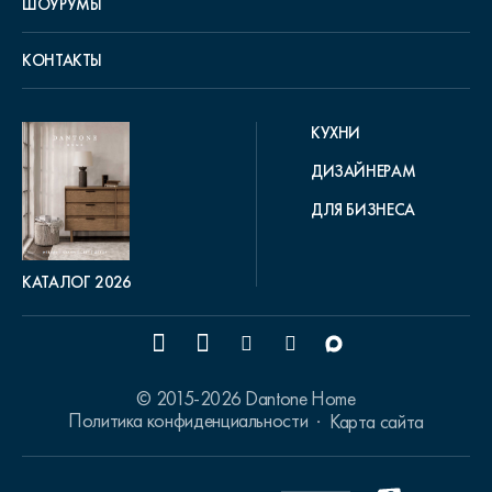
ШОУРУМЫ
КОНТАКТЫ
КУХНИ
ДИЗАЙНЕРАМ
ДЛЯ БИЗНЕСА
КАТАЛОГ 2026
© 2015-2026 Dantone Home
Политика конфиденциальности
Карта сайта