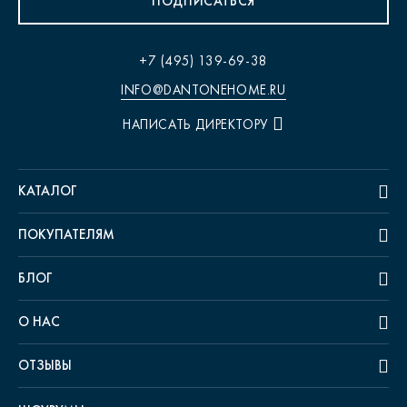
ПОДПИСАТЬСЯ
+7 (495) 139-69-38
INFO@DANTONEHOME.RU
НАПИСАТЬ ДИРЕКТОРУ
КАТАЛОГ
ПОКУПАТЕЛЯМ
БЛОГ
О НАС
ОТЗЫВЫ