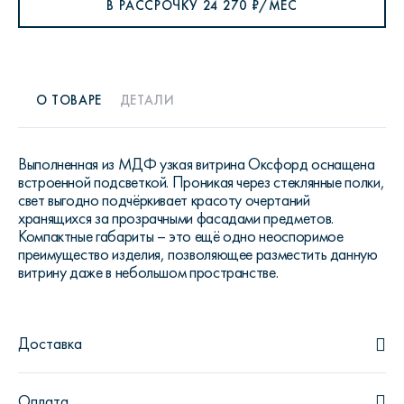
В РАССРОЧКУ
24 270
₽/МЕС
О ТОВАРЕ
ДЕТАЛИ
Выполненная из МДФ узкая витрина Оксфорд оснащена
встроенной подсветкой. Проникая через стеклянные полки,
свет выгодно подчёркивает красоту очертаний
хранящихся за прозрачными фасадами предметов.
Компактные габариты – это ещё одно неоспоримое
преимущество изделия, позволяющее разместить данную
витрину даже в небольшом пространстве.
Доставка
Оплата