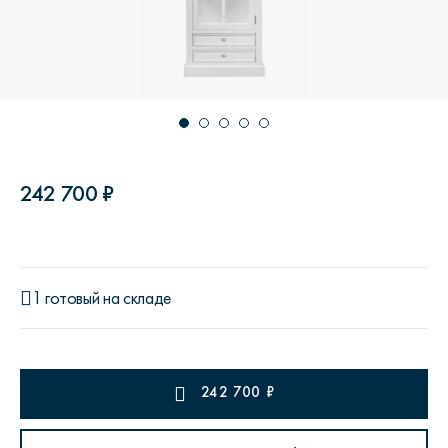
242 700 ₽
1 готовый на складе
242 700
₽