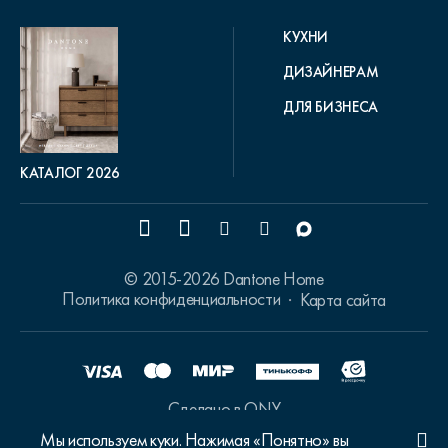
КУХНИ
ДИЗАЙНЕРАМ
ДЛЯ БИЗНЕСА
КАТАЛОГ 2026
© 2015-2026 Dantone Home
Политика конфиденциальности
Карта сайта
Сделано в ONY
Мы используем куки. Нажимая «Понятно» вы