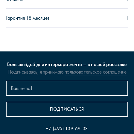
Гарантия 18 месяцев
Больше идей для интерьера мечты – в нашей рассылке
Подписываясь, я принимаю
пользовательское соглашение
ПОДПИСАТЬСЯ
+7 (495) 139-69-38