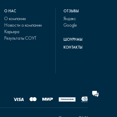
О НАС
ОТЗЫВЫ
О компании
Яндекс
Новости о компании
Google
Карьера
Результаты СОУТ
ШОУРУМЫ
КОНТАКТЫ