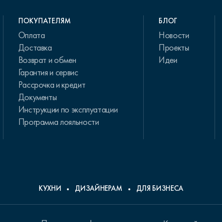
ПОКУПАТЕЛЯМ
БЛОГ
Оплата
Новости
Доставка
Проекты
Возврат и обмен
Идеи
Гарантия и сервис
Рассрочка и кредит
Документы
Инструкции по эксплуатации
Программа лояльности
КУХНИ
ДИЗАЙНЕРАМ
ДЛЯ БИЗНЕСА