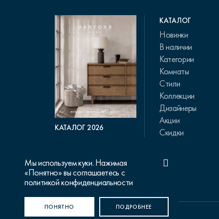
КАТАЛОГ
Новинки
В наличии
Категории
Комнаты
Стили
Коллекции
Дизайнеры
Акции
КАТАЛОГ 2026
Скидки
Мы используем куки. Нажимая
«Понятно» вы соглашаетесь с
политикой конфиденциальности
ПОНЯТНО
ПОДРОБНЕЕ