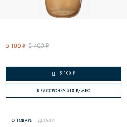
5 100 ₽
5 400 ₽
5 100
₽
В РАССРОЧКУ
510
₽/МЕС
О ТОВАРЕ
ДЕТАЛИ