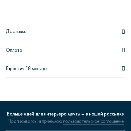
Доставка
Оплата
Гарантия 18 месяцев
Больше идей для интерьера мечты – в нашей рассылке
Подписываясь, я принимаю
пользовательское соглашение