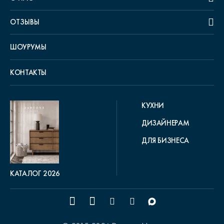
ОТЗЫВЫ
ШОУРУМЫ
КОНТАКТЫ
КУХНИ
ДИЗАЙНЕРАМ
ДЛЯ БИЗНЕСА
КАТАЛОГ 2026