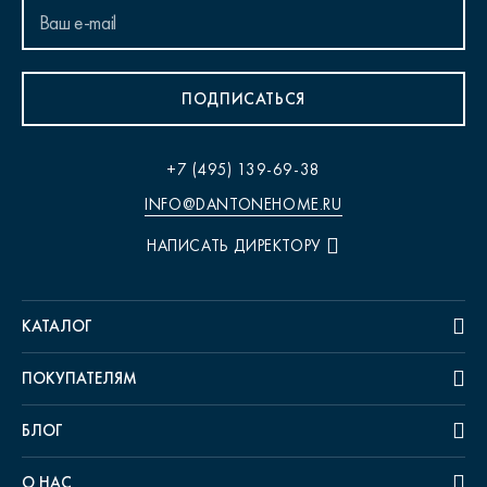
ПОДПИСАТЬСЯ
+7 (495) 139-69-38
INFO@DANTONEHOME.RU
НАПИСАТЬ ДИРЕКТОРУ
КАТАЛОГ
ПОКУПАТЕЛЯМ
БЛОГ
О НАС