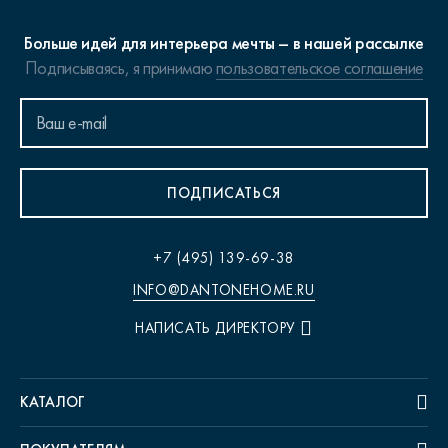
Больше идей для интерьера мечты – в нашей рассылке
Подписываясь, я принимаю
пользовательское соглашение
ПОДПИСАТЬСЯ
+7 (495) 139-69-38
INFO@DANTONEHOME.RU
НАПИСАТЬ ДИРЕКТОРУ
КАТАЛОГ