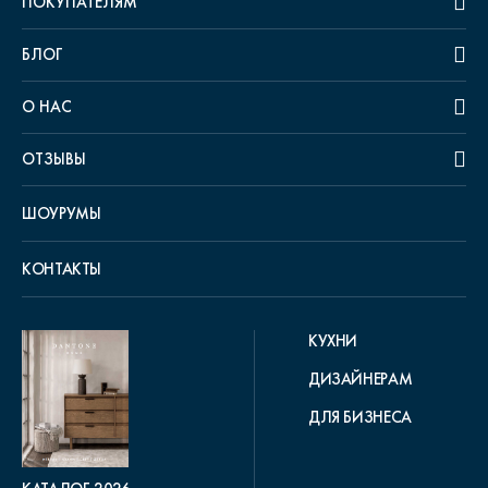
ПОКУПАТЕЛЯМ
БЛОГ
О НАС
ОТЗЫВЫ
ШОУРУМЫ
КОНТАКТЫ
КУХНИ
ДИЗАЙНЕРАМ
ДЛЯ БИЗНЕСА