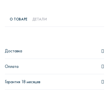
О ТОВАРЕ
ДЕТАЛИ
Доставка
Оплата
Гарантия 18 месяцев