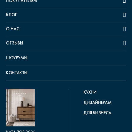
ПОКУПАТЕЛЯМ
БЛОГ
О НАС
ОТЗЫВЫ
ШОУРУМЫ
КОНТАКТЫ
КУХНИ
ДИЗАЙНЕРАМ
ДЛЯ БИЗНЕСА