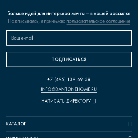
Больше идей для интерьера мечты – в нашей рассылке
Подписываясь, я принимаю
пользовательское соглашение
ПОДПИСАТЬСЯ
+7 (495) 139-69-38
INFO@DANTONEHOME.RU
НАПИСАТЬ ДИРЕКТОРУ
КАТАЛОГ