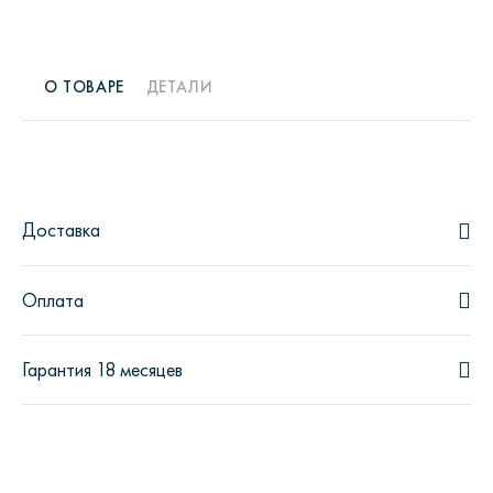
О ТОВАРЕ
ДЕТАЛИ
Доставка
Оплата
Гарантия 18 месяцев