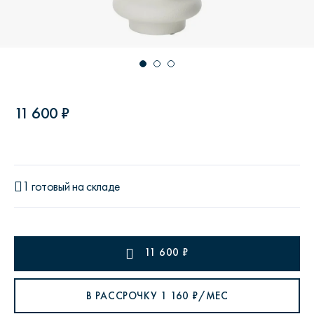
11 600 ₽
1 готовый на складе
11 600
₽
В РАССРОЧКУ
1 160
₽/МЕС