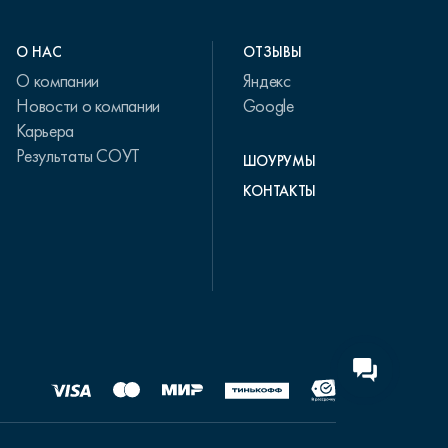
О НАС
ОТЗЫВЫ
О компании
Яндекс
Новости о компании
Google
Карьера
Результаты СОУТ
ШОУРУМЫ
КОНТАКТЫ