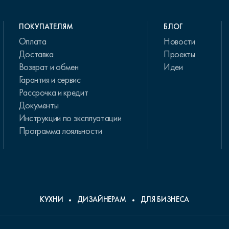
ПОКУПАТЕЛЯМ
БЛОГ
Оплата
Новости
Доставка
Проекты
Возврат и обмен
Идеи
Гарантия и сервис
Рассрочка и кредит
Документы
Инструкции по эксплуатации
Программа лояльности
КУХНИ
ДИЗАЙНЕРАМ
ДЛЯ БИЗНЕСА