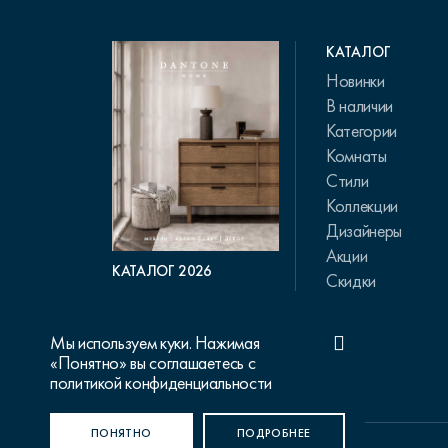
КАТАЛОГ
Новинки
В наличии
Категории
Комнаты
Стили
Коллекции
Дизайнеры
Акции
КАТАЛОГ 2026
Скидки
Мы используем куки. Нажимая
«Понятно» вы соглашаетесь с
политикой конфиденциальности
ПОНЯТНО
ПОДРОБНЕЕ