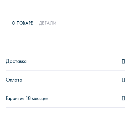
О ТОВАРЕ
ДЕТАЛИ
Доставка
Оплата
Гарантия 18 месяцев