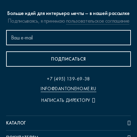
Больше идей для интерьера мечты – в нашей рассылке
Подписываясь, я принимаю
пользовательское соглашение
ПОДПИСАТЬСЯ
+7 (495) 139-69-38
INFO@DANTONEHOME.RU
НАПИСАТЬ ДИРЕКТОРУ
КАТАЛОГ