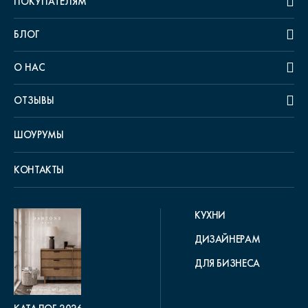
ПОКУПАТЕЛЯМ
БЛОГ
О НАС
ОТЗЫВЫ
ШОУРУМЫ
КОНТАКТЫ
КУХНИ
ДИЗАЙНЕРАМ
ДЛЯ БИЗНЕСА