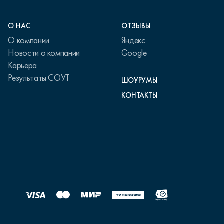
О НАС
ОТЗЫВЫ
О компании
Яндекс
Новости о компании
Google
Карьера
Результаты СОУТ
ШОУРУМЫ
КОНТАКТЫ