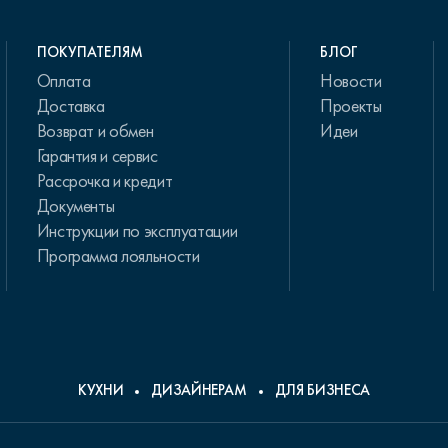
ПОКУПАТЕЛЯМ
БЛОГ
Оплата
Новости
Доставка
Проекты
Возврат и обмен
Идеи
Гарантия и сервис
Рассрочка и кредит
Документы
Инструкции по эксплуатации
Программа лояльности
КУХНИ
ДИЗАЙНЕРАМ
ДЛЯ БИЗНЕСА