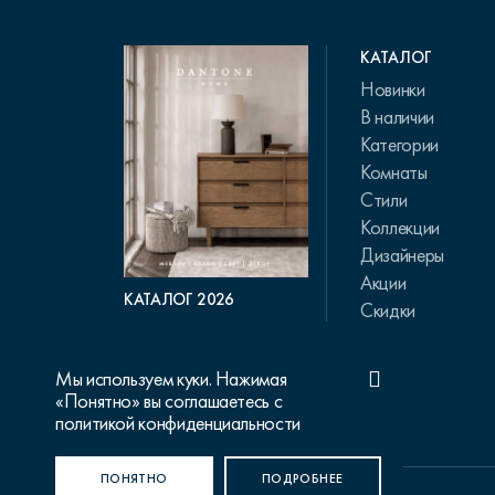
КАТАЛОГ
Новинки
В наличии
Категории
Комнаты
Стили
Коллекции
Дизайнеры
Акции
КАТАЛОГ 2026
Скидки
Мы используем куки. Нажимая
«Понятно» вы соглашаетесь с
политикой конфиденциальности
ПОНЯТНО
ПОДРОБНЕЕ