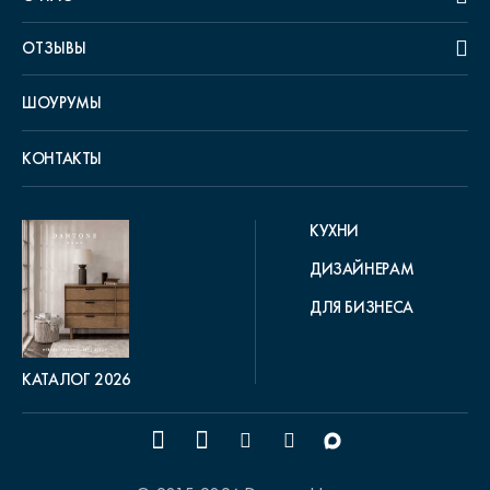
ОТЗЫВЫ
ШОУРУМЫ
КОНТАКТЫ
КУХНИ
ДИЗАЙНЕРАМ
ДЛЯ БИЗНЕСА
КАТАЛОГ 2026