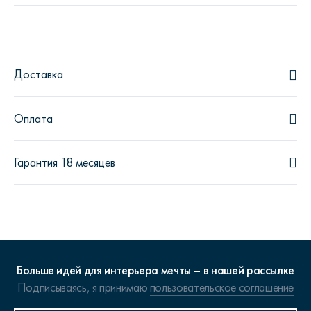
Доставка
Оплата
Гарантия 18 месяцев
Больше идей для интерьера мечты – в нашей рассылке
Подписываясь, я принимаю
пользовательское соглашение