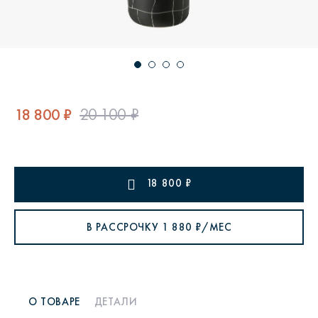
18 800 ₽
20 100 ₽
18 800
₽
В РАССРОЧКУ
1 880
₽/МЕС
О ТОВАРЕ
ДЕТАЛИ