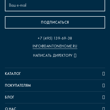
ПОДПИСАТЬСЯ
+7 (495) 139-69-38
INFO@DANTONEHOME.RU
НАПИСАТЬ ДИРЕКТОРУ
КАТАЛОГ
ПОКУПАТЕЛЯМ
БЛОГ
О НАС