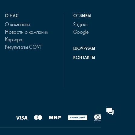
О НАС
ОТЗЫВЫ
О компании
Яндекс
Новости о компании
Google
Карьера
Результаты СОУТ
ШОУРУМЫ
КОНТАКТЫ