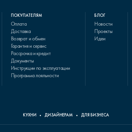
ПОКУПАТЕЛЯМ
БЛОГ
Оплата
Новости
Доставка
Проекты
Возврат и обмен
Идеи
Гарантия и сервис
Рассрочка и кредит
Документы
Инструкции по эксплуатации
Программа лояльности
КУХНИ
ДИЗАЙНЕРАМ
ДЛЯ БИЗНЕСА