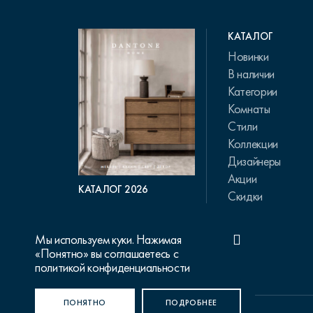
КАТАЛОГ
Новинки
В наличии
Категории
Комнаты
Стили
Коллекции
Дизайнеры
Акции
КАТАЛОГ 2026
Скидки
Мы используем куки. Нажимая
«Понятно» вы соглашаетесь с
политикой конфиденциальности
ПОНЯТНО
ПОДРОБНЕЕ