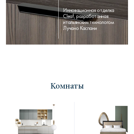
Инновационная отделка
Cleaf, разработанная
итальянским технологом
Лучано Каспани
Комнаты