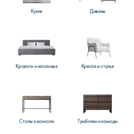
Кухня
Диваны
Кровати и изголовья
Кресла и стулья
Столы и консоли
Тумбочки и комоды