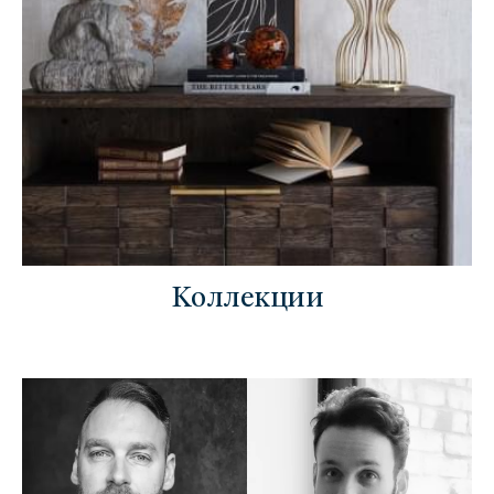
Коллекции