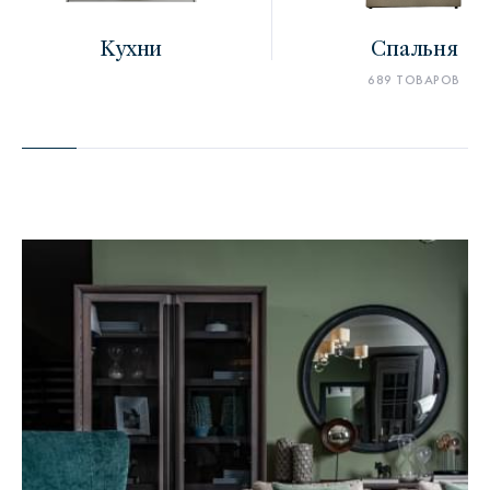
Кухни
Спальня
689 ТОВАРОВ