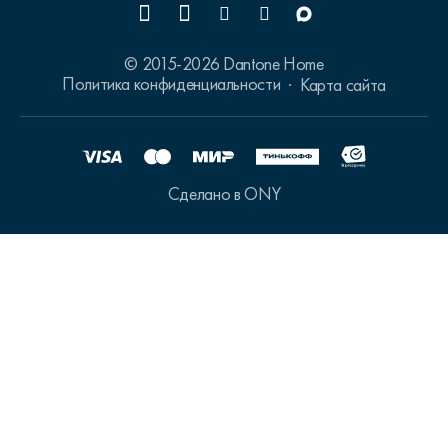
© 2015-2026 Dantone Home
Политика конфиденциальности
Карта сайта
Сделано в ONY