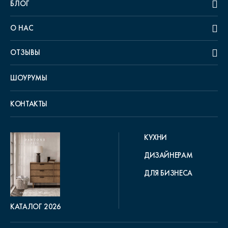
БЛОГ
О НАС
ОТЗЫВЫ
ШОУРУМЫ
КОНТАКТЫ
КУХНИ
ДИЗАЙНЕРАМ
ДЛЯ БИЗНЕСА
КАТАЛОГ 2026