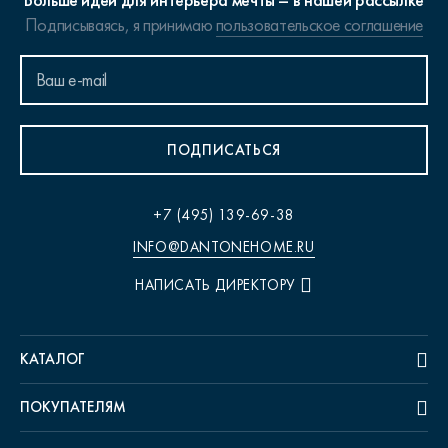
Больше идей для интерьера мечты – в нашей рассылке
Подписываясь, я принимаю
пользовательское соглашение
ПОДПИСАТЬСЯ
+7 (495) 139-69-38
INFO@DANTONEHOME.RU
НАПИСАТЬ ДИРЕКТОРУ
КАТАЛОГ
ПОКУПАТЕЛЯМ