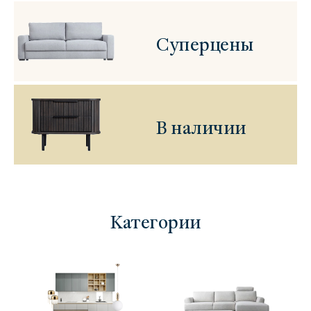
Суперцены
В наличии
Категории