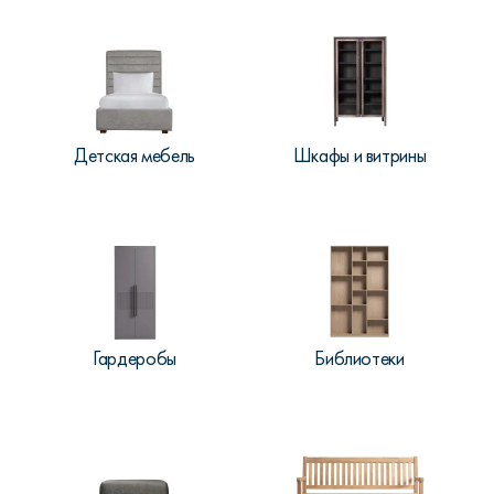
Детская мебель
Шкафы и витрины
Гардеробы
Библиотеки