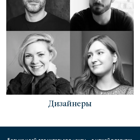
Дизайнеры