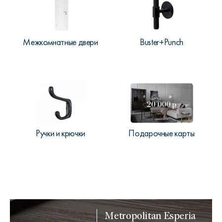
Межкомнатные двери
Buster+Punch
Ручки и крючки
Подарочные карты
Metropolitan Esperia