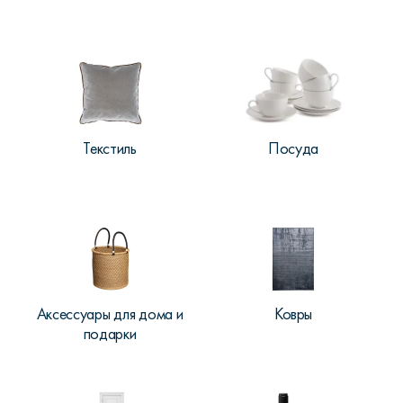
Текстиль
Посуда
Аксессуары для дома и
Ковры
подарки