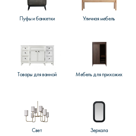
Пуфы и банкетки
Уличная мебель
Товары для ванной
Мебель для прихожих
Свет
Зеркала