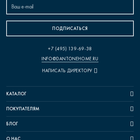
ПОДПИСАТЬСЯ
+7 (495) 139-69-38
INFO@DANTONEHOME.RU
НАПИСАТЬ ДИРЕКТОРУ
КАТАЛОГ
ПОКУПАТЕЛЯМ
БЛОГ
О НАС