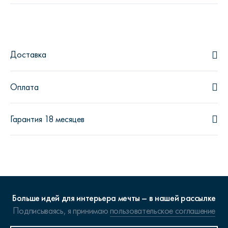
Доставка
Оплата
Гарантия 18 месяцев
Больше идей для интерьера мечты – в нашей рассылке
Подписываясь, я принимаю
пользовательское соглашение