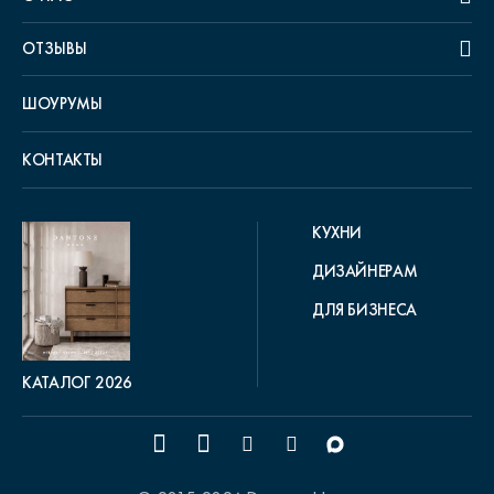
ОТЗЫВЫ
ШОУРУМЫ
КОНТАКТЫ
КУХНИ
ДИЗАЙНЕРАМ
ДЛЯ БИЗНЕСА
КАТАЛОГ 2026