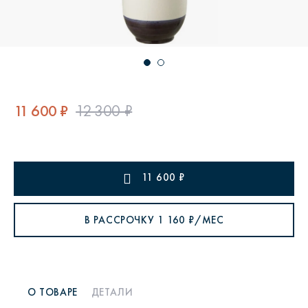
11 600 ₽
12 300 ₽
11 600
₽
В РАССРОЧКУ
1 160
₽/МЕС
О ТОВАРЕ
ДЕТАЛИ