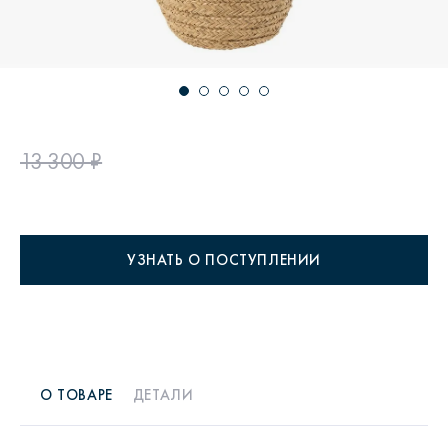
13 300 ₽
УЗНАТЬ О ПОСТУПЛЕНИИ
О ТОВАРЕ
ДЕТАЛИ