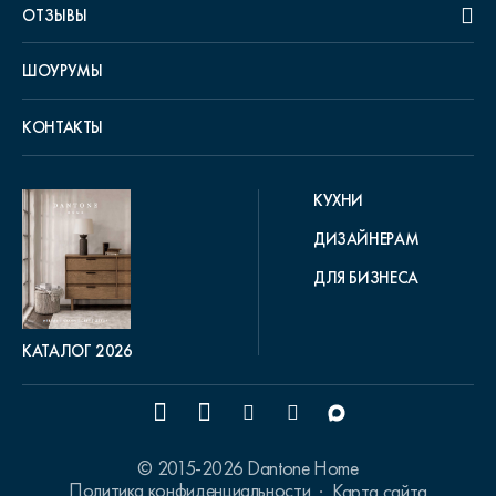
ОТЗЫВЫ
ШОУРУМЫ
КОНТАКТЫ
КУХНИ
ДИЗАЙНЕРАМ
ДЛЯ БИЗНЕСА
КАТАЛОГ 2026
© 2015-2026 Dantone Home
Политика конфиденциальности
Карта сайта