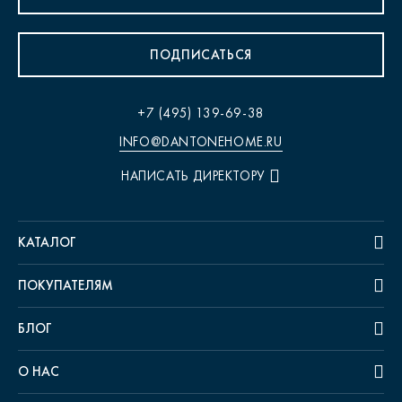
ПОДПИСАТЬСЯ
+7 (495) 139-69-38
INFO@DANTONEHOME.RU
НАПИСАТЬ ДИРЕКТОРУ
КАТАЛОГ
ПОКУПАТЕЛЯМ
БЛОГ
О НАС