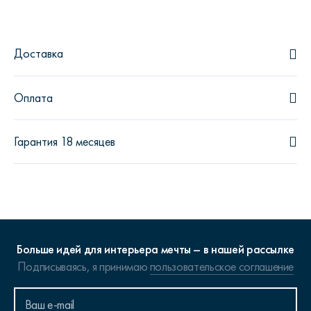
Доставка
Оплата
Гарантия 18 месяцев
Больше идей для интерьера мечты – в нашей рассылке
Подписываясь, я принимаю
пользовательское соглашение