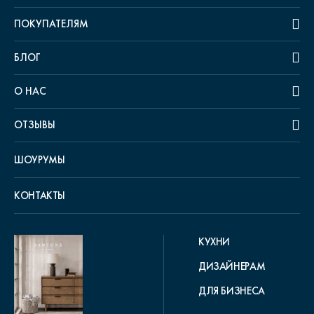
ПОКУПАТЕЛЯМ
БЛОГ
О НАС
ОТЗЫВЫ
ШОУРУМЫ
КОНТАКТЫ
КУХНИ
ДИЗАЙНЕРАМ
ДЛЯ БИЗНЕСА