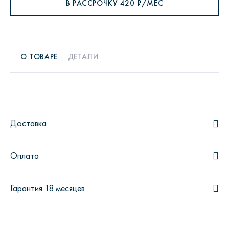
В РАССРОЧКУ
420
₽/МЕС
О ТОВАРЕ
ДЕТАЛИ
Доставка
Оплата
Гарантия 18 месяцев