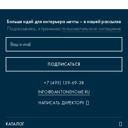
Больше идей для интерьера мечты – в нашей рассылке
Подписываясь, я принимаю
пользовательское соглашение
ПОДПИСАТЬСЯ
+7 (495) 139-69-38
INFO@DANTONEHOME.RU
НАПИСАТЬ ДИРЕКТОРУ
КАТАЛОГ