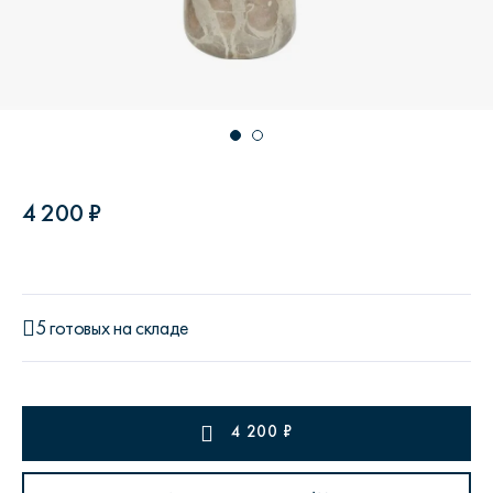
4 200 ₽
5 готовых на складе
4 200
₽