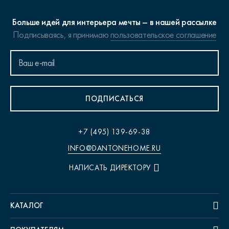
Больше идей для интерьера мечты – в нашей рассылке
Подписываясь, я принимаю
пользовательское соглашение
ПОДПИСАТЬСЯ
+7 (495) 139-69-38
INFO@DANTONEHOME.RU
НАПИСАТЬ ДИРЕКТОРУ
КАТАЛОГ