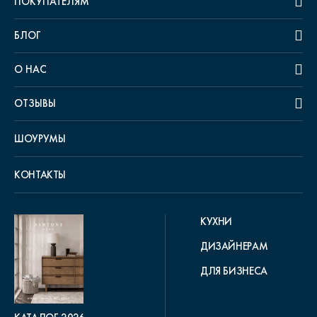
ПОКУПАТЕЛЯМ
БЛОГ
О НАС
ОТЗЫВЫ
ШОУРУМЫ
КОНТАКТЫ
КУХНИ
ДИЗАЙНЕРАМ
ДЛЯ БИЗНЕСА