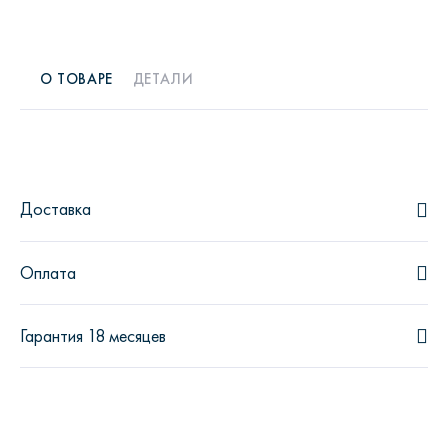
О ТОВАРЕ
ДЕТАЛИ
Доставка
Оплата
Гарантия 18 месяцев