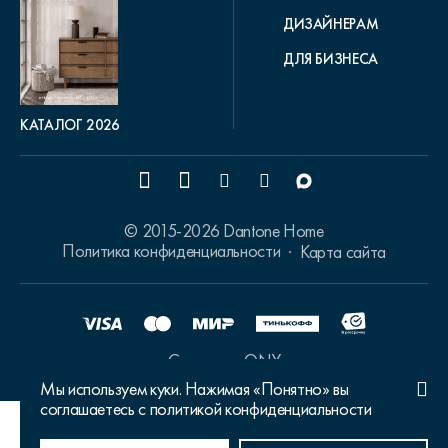
ДИЗАЙНЕРАМ
ДЛЯ БИЗНЕСА
КАТАЛОГ 2026
© 2015-2026 Dantone Home
Политика конфиденциальности
Карта сайта
Сделано в ONY
Мы используем куки. Нажимая «Понятно» вы
соглашаетесь с политикой конфиденциальности
Ваш город Москва?