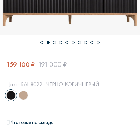
159 100 ₽
191 000 ₽
Цвет - RAL 8022 - ЧЕРНО-КОРИЧНЕВЫЙ
4 готовых на складе