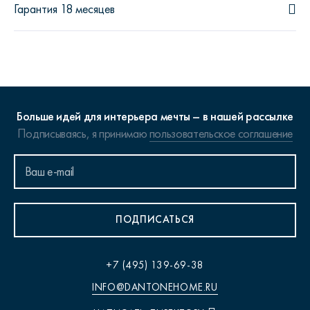
Гарантия 18 месяцев
Больше идей для интерьера мечты – в нашей рассылке
Подписываясь, я принимаю
пользовательское соглашение
ПОДПИСАТЬСЯ
+7 (495) 139-69-38
INFO@DANTONEHOME.RU