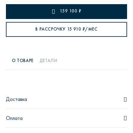
159 100
₽
В РАССРОЧКУ
15 910
₽/МЕС
О ТОВАРЕ
ДЕТАЛИ
Доставка
Оплата