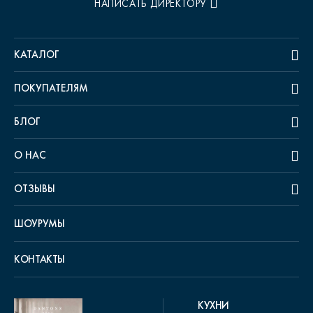
НАПИСАТЬ ДИРЕКТОРУ
КАТАЛОГ
ПОКУПАТЕЛЯМ
БЛОГ
О НАС
ОТЗЫВЫ
ШОУРУМЫ
КОНТАКТЫ
КУХНИ