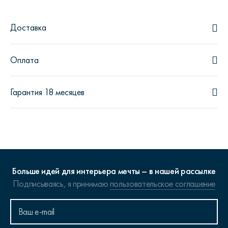
Доставка
Оплата
Гарантия 18 месяцев
Больше идей для интерьера мечты – в нашей рассылке
Подписываясь, я принимаю
пользовательское соглашение