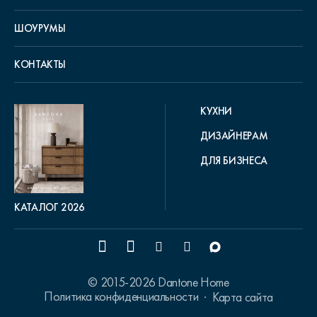
ШОУРУМЫ
КОНТАКТЫ
КУХНИ
ДИЗАЙНЕРАМ
ДЛЯ БИЗНЕСА
КАТАЛОГ 2026
© 2015-2026 Dantone Home
Политика конфиденциальности
Карта сайта