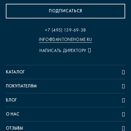
ПОДПИСАТЬСЯ
+7 (495) 139-69-38
INFO@DANTONEHOME.RU
НАПИСАТЬ ДИРЕКТОРУ
КАТАЛОГ
ПОКУПАТЕЛЯМ
БЛОГ
О НАС
ОТЗЫВЫ