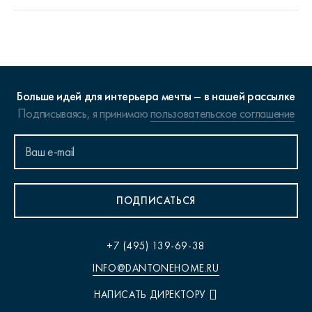
Больше идей для интерьера мечты – в нашей рассылке
Подписываясь, я принимаю
пользовательское соглашение
ПОДПИСАТЬСЯ
+7 (495) 139-69-38
INFO@DANTONEHOME.RU
НАПИСАТЬ ДИРЕКТОРУ