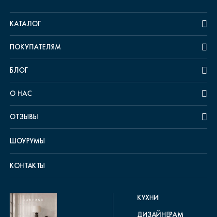
КАТАЛОГ
ПОКУПАТЕЛЯМ
БЛОГ
О НАС
ОТЗЫВЫ
ШОУРУМЫ
КОНТАКТЫ
КУХНИ
ДИЗАЙНЕРАМ