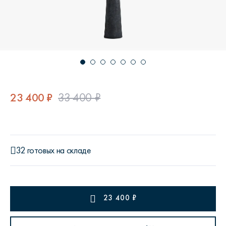
23 400 ₽
33 400 ₽
32 готовых на складе
23 400
₽