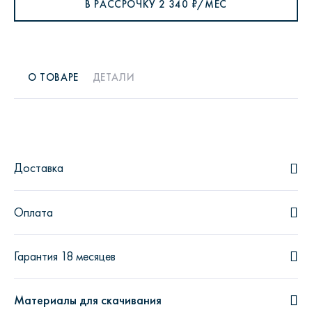
В РАССРОЧКУ
2 340
₽/МЕС
О ТОВАРЕ
ДЕТАЛИ
Доставка
Оплата
Гарантия 18 месяцев
Материалы для скачивания