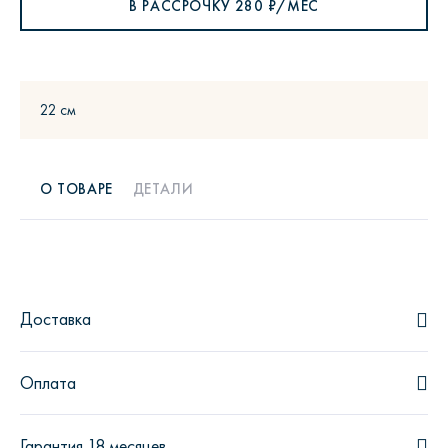
В РАССРОЧКУ
280
₽/МЕС
22 см
О ТОВАРЕ
ДЕТАЛИ
Доставка
Оплата
Гарантия 18 месяцев