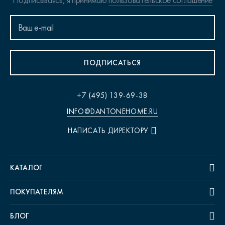
Подписываясь, я принимаю
пользовательское соглашение
ПОДПИСАТЬСЯ
+7 (495) 139-69-38
INFO@DANTONEHOME.RU
НАПИСАТЬ ДИРЕКТОРУ
КАТАЛОГ
ПОКУПАТЕЛЯМ
БЛОГ