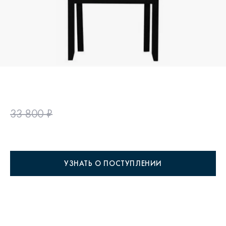
33 800 ₽
УЗНАТЬ О ПОСТУПЛЕНИИ