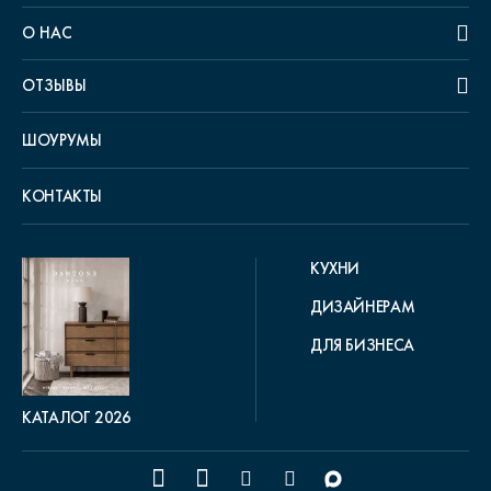
О НАС
ОТЗЫВЫ
ШОУРУМЫ
КОНТАКТЫ
КУХНИ
ДИЗАЙНЕРАМ
ДЛЯ БИЗНЕСА
КАТАЛОГ 2026