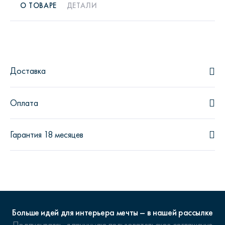
О ТОВАРЕ
ДЕТАЛИ
Доставка
Оплата
Гарантия 18 месяцев
Больше идей для интерьера мечты – в нашей рассылке