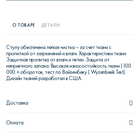
О ТОВАРЕ
ДЕТАЛИ
Стулу обеспечена легкая чистка – за счет ткани с
пропиткой от загрязнений и влаги. Характеристики ткани:
Защитная пропитка от влаги и пятен. Защита от
неприятного запаха. Высокая износостойкость ткани (100
000 + оборотов, тест по Вайзенбеку ( Wyzenbeek Test).
Дизайн тканей разработан в США.
Доставка
Оплата