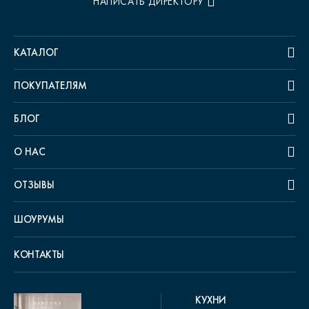
НАПИСАТЬ ДИРЕКТОРУ
КАТАЛОГ
ПОКУПАТЕЛЯМ
БЛОГ
О НАС
ОТЗЫВЫ
ШОУРУМЫ
КОНТАКТЫ
КУХНИ