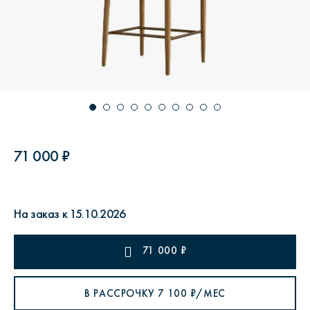
71 000 ₽
На заказ к 15.10.2026
71 000
₽
В РАССРОЧКУ
7 100
₽/МЕС