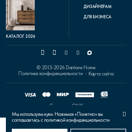
ДИЗАЙНЕРАМ
ДЛЯ БИЗНЕСА
КАТАЛОГ 2026
© 2015-2026 Dantone Home
Политика конфиденциальности
Карта сайта
Сделано в ONY
Мы используем куки. Нажимая «Понятно» вы
соглашаетесь с политикой конфиденциальности
Ваш город Москва?