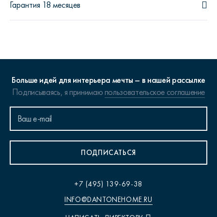
Гарантия 18 месяцев
Больше идей для интерьера мечты – в нашей рассылке
Подписываясь, я принимаю
пользовательское соглашение
ПОДПИСАТЬСЯ
+7 (495) 139-69-38
INFO@DANTONEHOME.RU