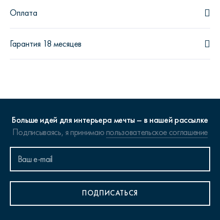
Оплата
Гарантия 18 месяцев
Больше идей для интерьера мечты – в нашей рассылке
Подписываясь, я принимаю
пользовательское соглашение
ПОДПИСАТЬСЯ