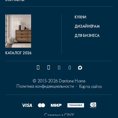
КУХНИ
ДИЗАЙНЕРАМ
ДЛЯ БИЗНЕСА
КАТАЛОГ 2026
© 2015-2026 Dantone Home
Политика конфиденциальности
Карта сайта
Сделано в ONY