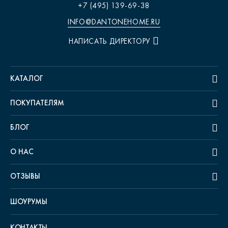
+7 (495) 139-69-38
INFO@DANTONEHOME.RU
НАПИСАТЬ ДИРЕКТОРУ
КАТАЛОГ
ПОКУПАТЕЛЯМ
БЛОГ
О НАС
ОТЗЫВЫ
ШОУРУМЫ
КОНТАКТЫ