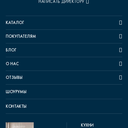
НАПИСАТЬ ДИРЕКТОРУ
КАТАЛОГ
ПОКУПАТЕЛЯМ
БЛОГ
О НАС
ОТЗЫВЫ
ШОУРУМЫ
КОНТАКТЫ
КУХНИ