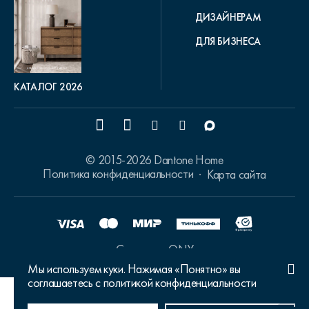
ДИЗАЙНЕРАМ
ДЛЯ БИЗНЕСА
КАТАЛОГ 2026
© 2015-2026 Dantone Home
Политика конфиденциальности
Карта сайта
Сделано в ONY
Мы используем куки. Нажимая «Понятно» вы
соглашаетесь с политикой конфиденциальности
Ваш город Москва?