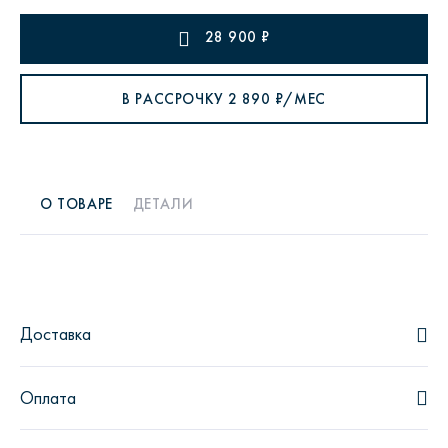
28 900
₽
В РАССРОЧКУ
2 890
₽/МЕС
О ТОВАРЕ
ДЕТАЛИ
Доставка
Оплата