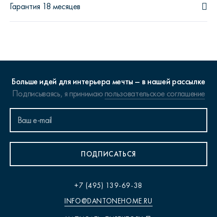
Гарантия 18 месяцев
Больше идей для интерьера мечты – в нашей рассылке
Подписываясь, я принимаю
пользовательское соглашение
ПОДПИСАТЬСЯ
+7 (495) 139-69-38
INFO@DANTONEHOME.RU