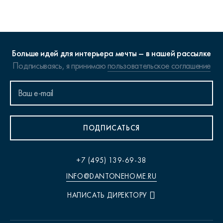
Больше идей для интерьера мечты – в нашей рассылке
Подписываясь, я принимаю
пользовательское соглашение
ПОДПИСАТЬСЯ
+7 (495) 139-69-38
INFO@DANTONEHOME.RU
НАПИСАТЬ ДИРЕКТОРУ