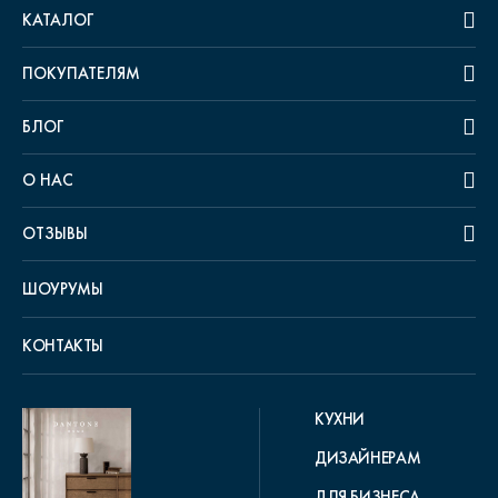
КАТАЛОГ
ПОКУПАТЕЛЯМ
БЛОГ
О НАС
ОТЗЫВЫ
ШОУРУМЫ
КОНТАКТЫ
КУХНИ
ДИЗАЙНЕРАМ
ДЛЯ БИЗНЕСА