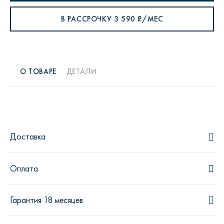
В РАССРОЧКУ
3 590
₽/МЕС
О ТОВАРЕ
ДЕТАЛИ
Доставка
Оплата
Гарантия 18 месяцев