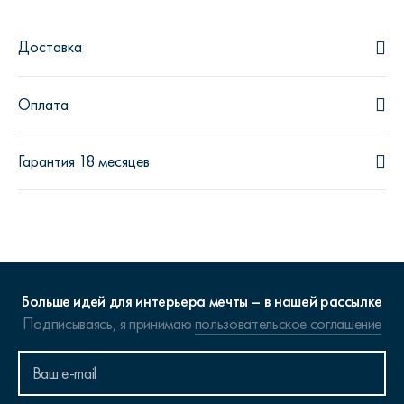
Доставка
Оплата
Гарантия 18 месяцев
Больше идей для интерьера мечты – в нашей рассылке
Подписываясь, я принимаю
пользовательское соглашение