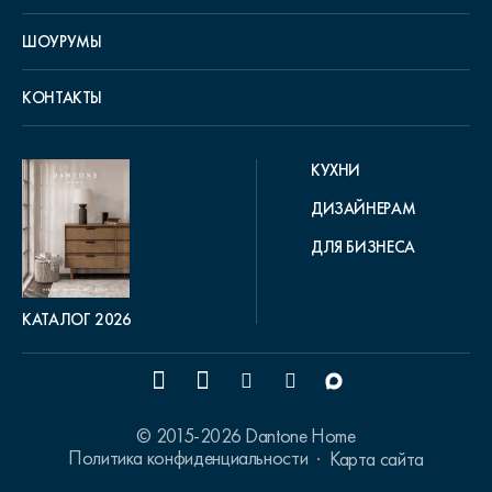
ШОУРУМЫ
КОНТАКТЫ
КУХНИ
ДИЗАЙНЕРАМ
ДЛЯ БИЗНЕСА
КАТАЛОГ 2026
© 2015-2026 Dantone Home
Политика конфиденциальности
Карта сайта