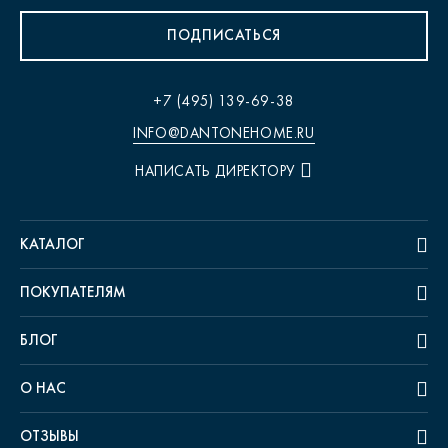
ПОДПИСАТЬСЯ
+7 (495) 139-69-38
INFO@DANTONEHOME.RU
НАПИСАТЬ ДИРЕКТОРУ
КАТАЛОГ
ПОКУПАТЕЛЯМ
БЛОГ
О НАС
ОТЗЫВЫ