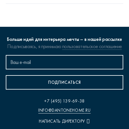
Больше идей для интерьера мечты – в нашей рассылке
Подписываясь, я принимаю
пользовательское соглашение
ПОДПИСАТЬСЯ
+7 (495) 139-69-38
INFO@DANTONEHOME.RU
НАПИСАТЬ ДИРЕКТОРУ