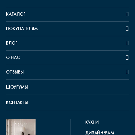
КАТАЛОГ
ПОКУПАТЕЛЯМ
БЛОГ
О НАС
ОТЗЫВЫ
ШОУРУМЫ
КОНТАКТЫ
КУХНИ
ДИЗАЙНЕРАМ