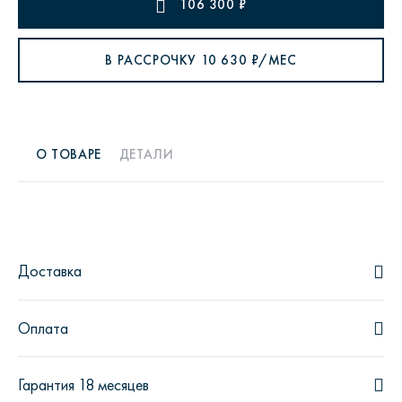
106 300
₽
В РАССРОЧКУ
10 630
₽/МЕС
О ТОВАРЕ
ДЕТАЛИ
Доставка
Оплата
Гарантия 18 месяцев