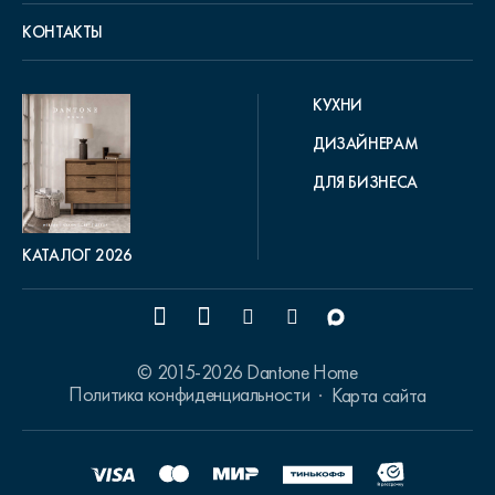
КОНТАКТЫ
КУХНИ
ДИЗАЙНЕРАМ
ДЛЯ БИЗНЕСА
КАТАЛОГ 2026
© 2015-2026 Dantone Home
Политика конфиденциальности
Карта сайта