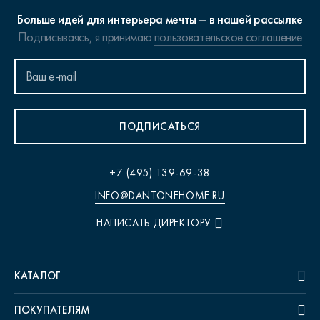
Больше идей для интерьера мечты – в нашей рассылке
Подписываясь, я принимаю
пользовательское соглашение
ПОДПИСАТЬСЯ
+7 (495) 139-69-38
INFO@DANTONEHOME.RU
НАПИСАТЬ ДИРЕКТОРУ
КАТАЛОГ
ПОКУПАТЕЛЯМ