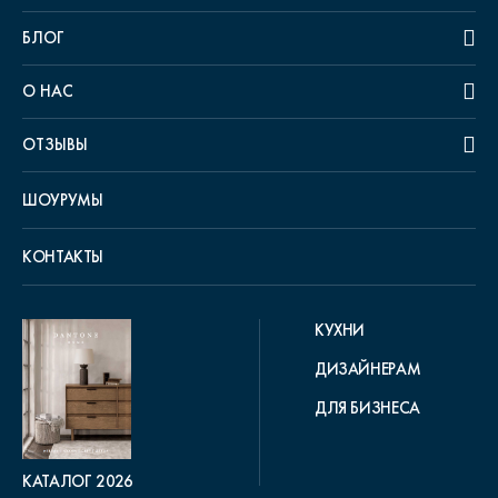
БЛОГ
О НАС
ОТЗЫВЫ
ШОУРУМЫ
КОНТАКТЫ
КУХНИ
ДИЗАЙНЕРАМ
ДЛЯ БИЗНЕСА
КАТАЛОГ 2026