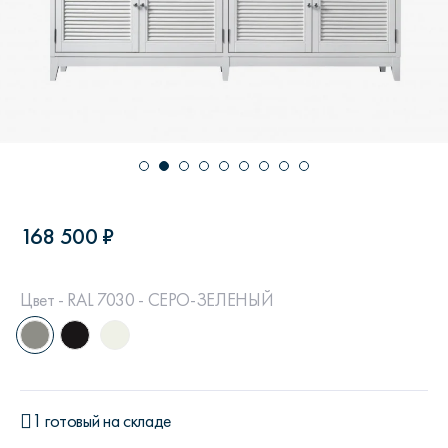
168 500 ₽
Цвет - RAL 7030 - СЕРО-ЗЕЛЕНЫЙ
1 готовый на складе