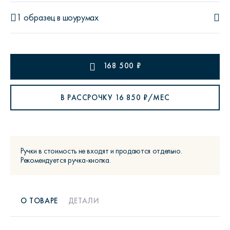
1 образец
в шоурумах
168 500
₽
В РАССРОЧКУ
16 850
₽/МЕС
Ручки в стоимость не входят и продаются отдельно.
Рекомендуется ручка-кнопка.
О ТОВАРЕ
ДЕТАЛИ