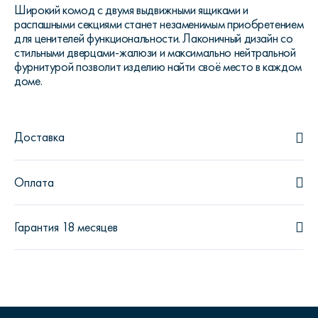
Широкий комод с двумя выдвижными ящиками и
распашными секциями станет незаменимым приобретением
для ценителей функциональности. Лаконичный дизайн со
стильными дверцами-жалюзи и максимально нейтральной
фурнитурой позволит изделию найти своё место в каждом
доме.
Доставка
Оплата
Гарантия 18 месяцев