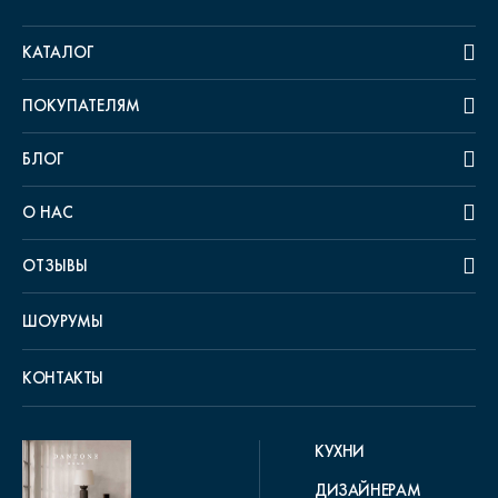
КАТАЛОГ
ПОКУПАТЕЛЯМ
БЛОГ
О НАС
ОТЗЫВЫ
ШОУРУМЫ
КОНТАКТЫ
КУХНИ
ДИЗАЙНЕРАМ