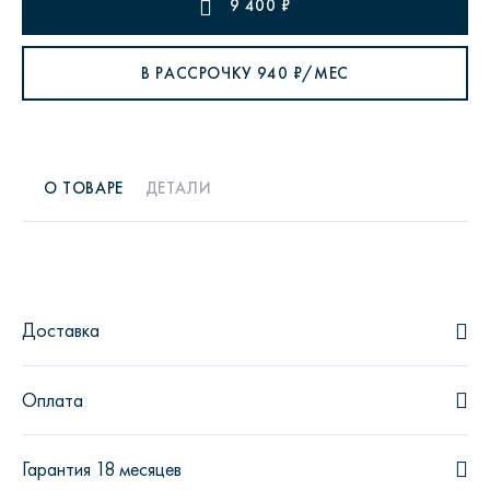
9 400
₽
В РАССРОЧКУ
940
₽/МЕС
О ТОВАРЕ
ДЕТАЛИ
Доставка
Оплата
Гарантия 18 месяцев