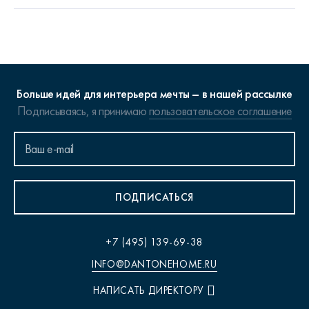
Больше идей для интерьера мечты – в нашей рассылке
Подписываясь, я принимаю
пользовательское соглашение
ПОДПИСАТЬСЯ
+7 (495) 139-69-38
INFO@DANTONEHOME.RU
НАПИСАТЬ ДИРЕКТОРУ