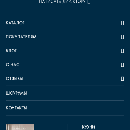
НАПИСАТЬ ДИРЕКТОРУ
КАТАЛОГ
ПОКУПАТЕЛЯМ
БЛОГ
О НАС
ОТЗЫВЫ
ШОУРУМЫ
КОНТАКТЫ
КУХНИ