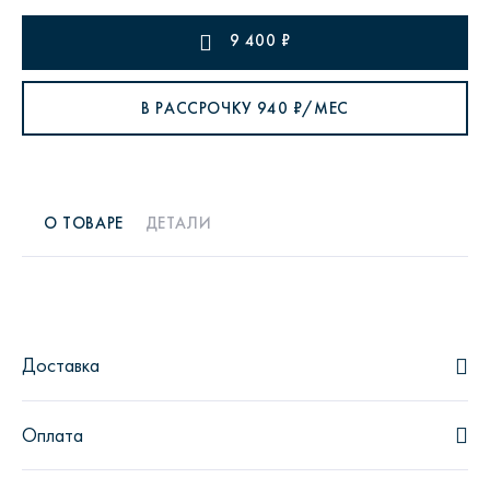
9 400
₽
В РАССРОЧКУ
940
₽/МЕС
О ТОВАРЕ
ДЕТАЛИ
Доставка
Оплата