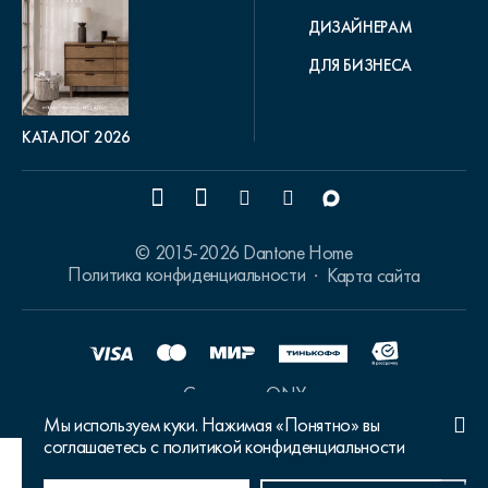
ДИЗАЙНЕРАМ
ДЛЯ БИЗНЕСА
КАТАЛОГ 2026
© 2015-2026 Dantone Home
Политика конфиденциальности
Карта сайта
Сделано в ONY
Мы используем куки. Нажимая «Понятно» вы
соглашаетесь с политикой конфиденциальности
Ваш город Москва?