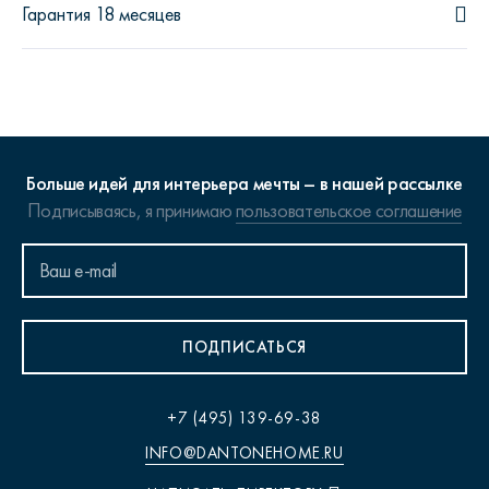
Гарантия 18 месяцев
Больше идей для интерьера мечты – в нашей рассылке
Подписываясь, я принимаю
пользовательское соглашение
ПОДПИСАТЬСЯ
+7 (495) 139-69-38
INFO@DANTONEHOME.RU