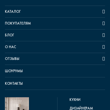
КАТАЛОГ
ПОКУПАТЕЛЯМ
БЛОГ
О НАС
ОТЗЫВЫ
ШОУРУМЫ
КОНТАКТЫ
КУХНИ
ДИЗАЙНЕРАМ