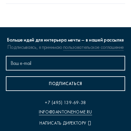
Больше идей для интерьера мечты – в нашей рассылке
Подписываясь, я принимаю
пользовательское соглашение
ПОДПИСАТЬСЯ
+7 (495) 139-69-38
INFO@DANTONEHOME.RU
НАПИСАТЬ ДИРЕКТОРУ