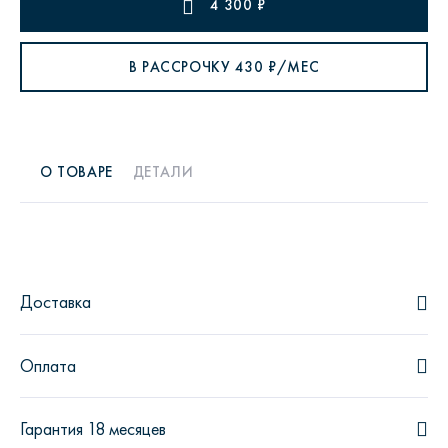
4 300
₽
В РАССРОЧКУ
430
₽/МЕС
О ТОВАРЕ
ДЕТАЛИ
Доставка
Оплата
Гарантия 18 месяцев