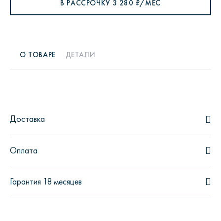
В РАССРОЧКУ
3 280
₽/МЕС
О ТОВАРЕ
ДЕТАЛИ
Доставка
Оплата
Гарантия 18 месяцев