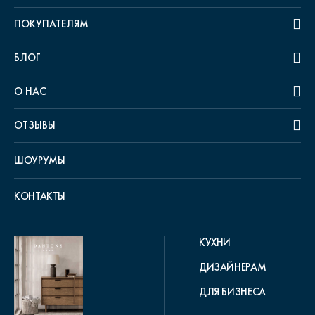
ПОКУПАТЕЛЯМ
БЛОГ
О НАС
ОТЗЫВЫ
ШОУРУМЫ
КОНТАКТЫ
КУХНИ
ДИЗАЙНЕРАМ
ДЛЯ БИЗНЕСА