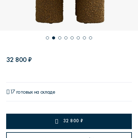
32 800 ₽
17 готовых на складе
32 800
₽