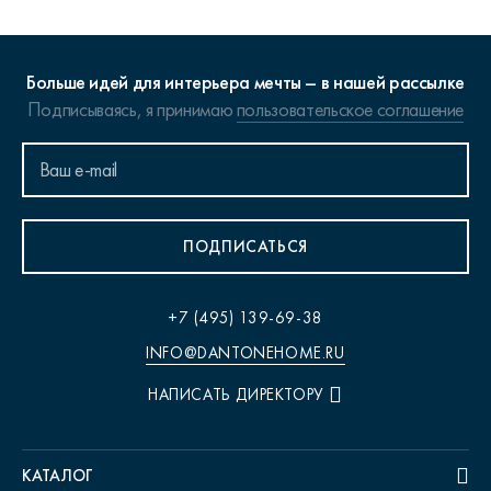
Больше идей для интерьера мечты – в нашей рассылке
Подписываясь, я принимаю
пользовательское соглашение
ПОДПИСАТЬСЯ
+7 (495) 139-69-38
INFO@DANTONEHOME.RU
НАПИСАТЬ ДИРЕКТОРУ
КАТАЛОГ