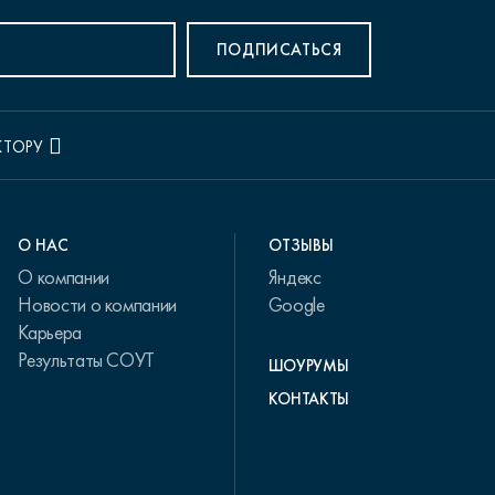
ПОДПИСАТЬСЯ
КТОРУ
О НАС
ОТЗЫВЫ
О компании
Яндекс
Новости о компании
Google
Карьера
Результаты СОУТ
ШОУРУМЫ
КОНТАКТЫ