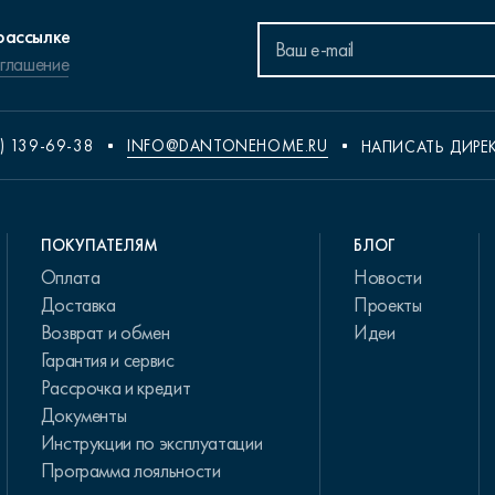
рассылке
оглашение
) 139-69-38
INFO@DANTONEHOME.RU
НАПИСАТЬ ДИРЕ
ПОКУПАТЕЛЯМ
БЛОГ
Оплата
Новости
Доставка
Проекты
Возврат и обмен
Идеи
Гарантия и сервис
Рассрочка и кредит
Документы
Инструкции по эксплуатации
Программа лояльности