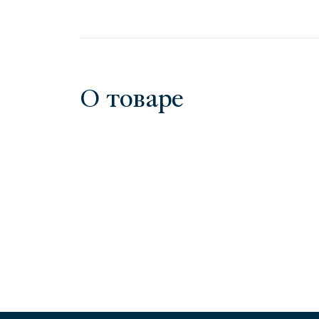
О товаре