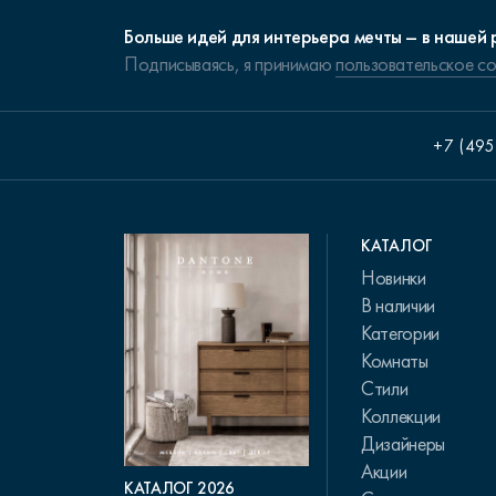
Больше идей для интерьера мечты – в нашей 
Подписываясь, я принимаю
пользовательское с
+7 (495
КАТАЛОГ
Новинки
В наличии
Категории
Комнаты
Стили
Коллекции
Дизайнеры
Акции
КАТАЛОГ 2026