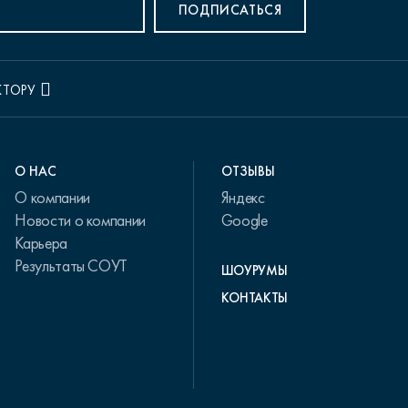
ПОДПИСАТЬСЯ
КТОРУ
О НАС
ОТЗЫВЫ
О компании
Яндекс
Новости о компании
Google
Карьера
Результаты СОУТ
ШОУРУМЫ
КОНТАКТЫ