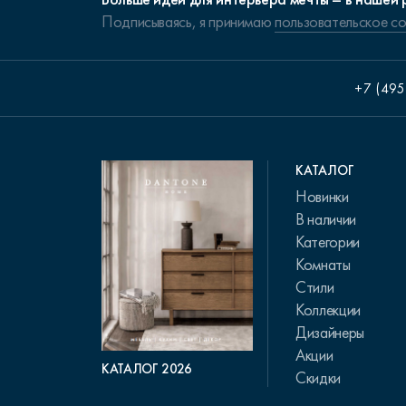
Подписываясь, я принимаю
пользовательское с
+7 (495
КАТАЛОГ
Новинки
В наличии
Категории
Комнаты
Стили
Коллекции
Дизайнеры
Акции
КАТАЛОГ 2026
Скидки